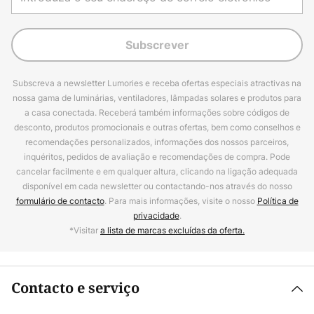
Subscrever
Subscreva a newsletter Lumories e receba ofertas especiais atractivas na
nossa gama de luminárias, ventiladores, lâmpadas solares e produtos para
a casa conectada. Receberá também informações sobre códigos de
desconto, produtos promocionais e outras ofertas, bem como conselhos e
recomendações personalizados, informações dos nossos parceiros,
inquéritos, pedidos de avaliação e recomendações de compra. Pode
cancelar facilmente e em qualquer altura, clicando na ligação adequada
disponível em cada newsletter ou contactando-nos através do nosso
formulário de contacto
. Para mais informações, visite o nosso
Política de
privacidade
.
*Visitar
a lista de marcas excluídas da oferta.
Contacto e serviço