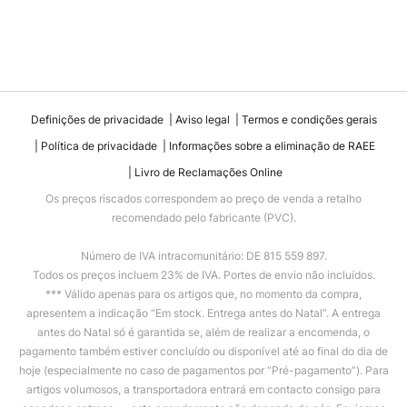
Definições de privacidade
Aviso legal
Termos e condições gerais
Política de privacidade
Informações sobre a eliminação de RAEE
Livro de Reclamações Online
Os preços riscados correspondem ao preço de venda a retalho
recomendado pelo fabricante (PVC).
Número de IVA intracomunitário: DE 815 559 897.
Todos os preços incluem 23% de IVA. Portes de envio não incluídos.
*** Válido apenas para os artigos que, no momento da compra,
apresentem a indicação “Em stock. Entrega antes do Natal”. A entrega
antes do Natal só é garantida se, além de realizar a encomenda, o
pagamento também estiver concluído ou disponível até ao final do dia de
hoje (especialmente no caso de pagamentos por “Pré-pagamento”). Para
artigos volumosos, a transportadora entrará em contacto consigo para