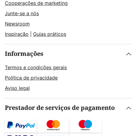
Cooperações de marketing
Junte-se a nós
Newsroom
Inspiração
|
Guias práticos
Informações
Termos e condições gerais
Política de privacidade
Aviso legal
Prestador de serviços de pagamento