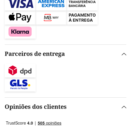
Parceiros de entrega
Opiniões dos clientes