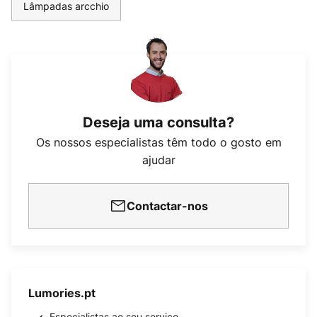
Lâmpadas arcchio
Deseja uma consulta?
Os nossos especialistas têm todo o gosto em
ajudar
Contactar-nos
Lumories.pt
Especialistas ao seu serviço