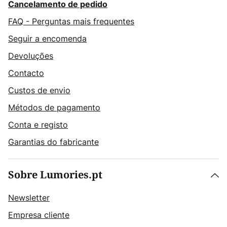
Cancelamento de pedido
FAQ - Perguntas mais frequentes
Seguir a encomenda
Devoluções
Contacto
Custos de envio
Métodos de pagamento
Conta e registo
Garantias do fabricante
Sobre Lumories.pt
Newsletter
Empresa cliente