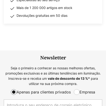
Mais de 1 200 000 artigos em stock
Devoluções gratuitas em 50 dias
Newsletter
Seja o primeiro a conhecer as nossas melhores ofertas,
promoções exclusivas e as últimas tendências em iluminação.
Inscreva-se e receba um
para
vale de desconto de
13
%*
utilizar na sua próxima compra.
Apenas para clientes privados
Empresa