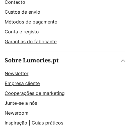
Contacto
Custos de envio
Métodos de pagamento
Conta e registo
Garantias do fabricante
Sobre Lumories.pt
Newsletter
Empresa cliente
Cooperações de marketing
Junte-se a nós
Newsroom
Inspiração
|
Guias práticos