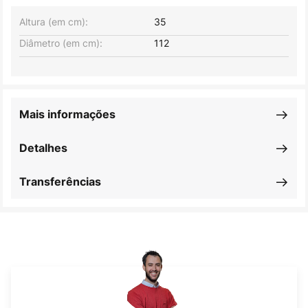
Altura (em cm):
35
Diâmetro (em cm):
112
Mais informações
Detalhes
Transferências