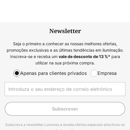
Newsletter
Seja o primeiro a conhecer as nossas melhores ofertas,
promoções exclusivas e as últimas tendências em iluminação.
Inscreva-se e receba um
para
vale de desconto de
13
%*
utilizar na sua próxima compra.
Apenas para clientes privados
Empresa
Subscrever
Subscreva a newsletter Lumories e receba ofertas especiais atractivas na