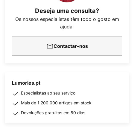
Deseja uma consulta?
Os nossos especialistas têm todo o gosto em
ajudar
Contactar-nos
Lumories.pt
Especialistas ao seu serviço
Mais de 1 200 000 artigos em stock
Devoluções gratuitas em 50 dias