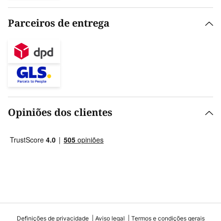
Parceiros de entrega
Opiniões dos clientes
Definições de privacidade
Aviso legal
Termos e condições gerais