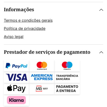
Informações
Termos e condições gerais
Política de privacidade
Aviso legal
Prestador de serviços de pagamento