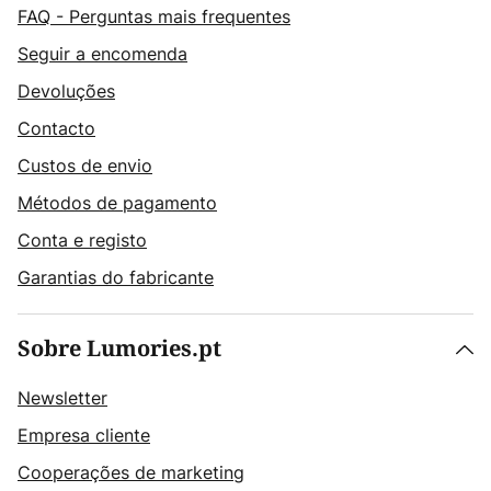
FAQ - Perguntas mais frequentes
Seguir a encomenda
Devoluções
Contacto
Custos de envio
Métodos de pagamento
Conta e registo
Garantias do fabricante
Sobre Lumories.pt
Newsletter
Empresa cliente
Cooperações de marketing