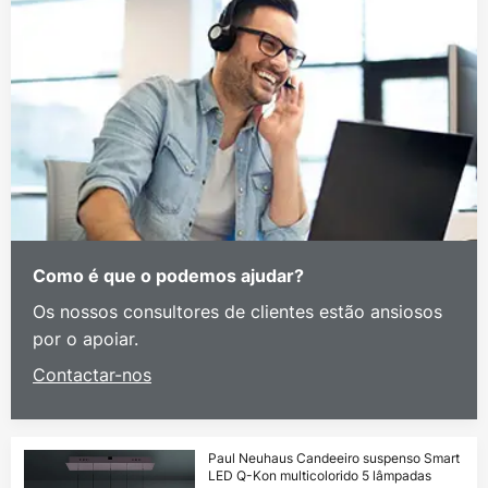
Como é que o podemos ajudar?
Os nossos consultores de clientes estão ansiosos
por o apoiar.
Contactar-nos
Paul Neuhaus Candeeiro suspenso Smart
LED Q-Kon multicolorido 5 lâmpadas