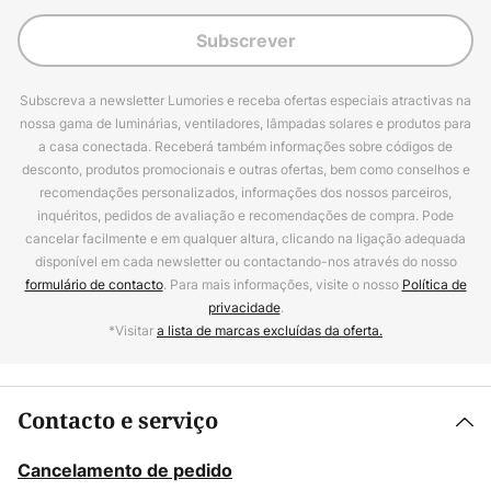
Subscrever
Subscreva a newsletter Lumories e receba ofertas especiais atractivas na
nossa gama de luminárias, ventiladores, lâmpadas solares e produtos para
a casa conectada. Receberá também informações sobre códigos de
desconto, produtos promocionais e outras ofertas, bem como conselhos e
recomendações personalizados, informações dos nossos parceiros,
inquéritos, pedidos de avaliação e recomendações de compra. Pode
cancelar facilmente e em qualquer altura, clicando na ligação adequada
disponível em cada newsletter ou contactando-nos através do nosso
formulário de contacto
. Para mais informações, visite o nosso
Política de
privacidade
.
*Visitar
a lista de marcas excluídas da oferta.
Contacto e serviço
Cancelamento de pedido