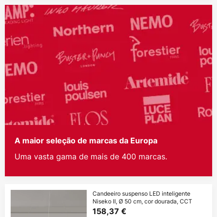
A maior seleção de marcas da Europa
Uma vasta gama de mais de 400 marcas.
Candeeiro suspenso LED inteligente
Niseko II, Ø 50 cm, cor dourada, CCT
158,37 €