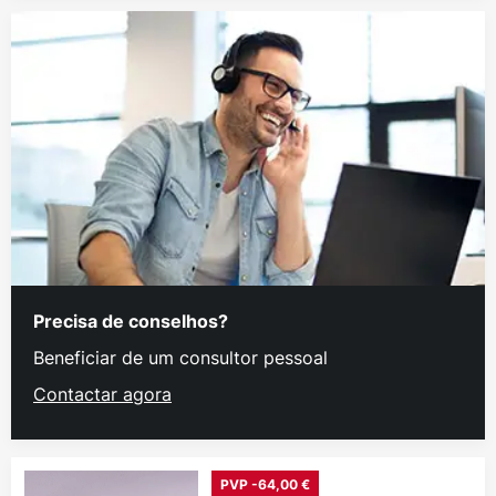
Precisa de conselhos?
Beneficiar de um consultor pessoal
Contactar agora
PVP -64,00 €