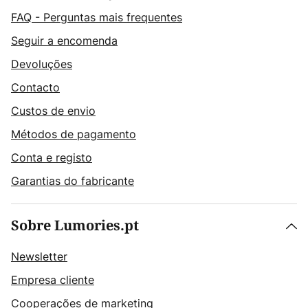
FAQ - Perguntas mais frequentes
Seguir a encomenda
Devoluções
Contacto
Custos de envio
Métodos de pagamento
Conta e registo
Garantias do fabricante
Sobre Lumories.pt
Newsletter
Empresa cliente
Cooperações de marketing