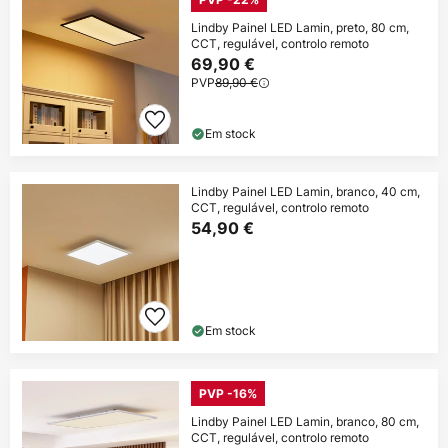
Lindby Painel LED Lamin, preto, 80 cm,
CCT, regulável, controlo remoto
69,90 €
PVP
89,90 €
Em stock
Lindby Painel LED Lamin, branco, 40 cm,
CCT, regulável, controlo remoto
54,90 €
Em stock
PVP -16%
Lindby Painel LED Lamin, branco, 80 cm,
CCT, regulável, controlo remoto