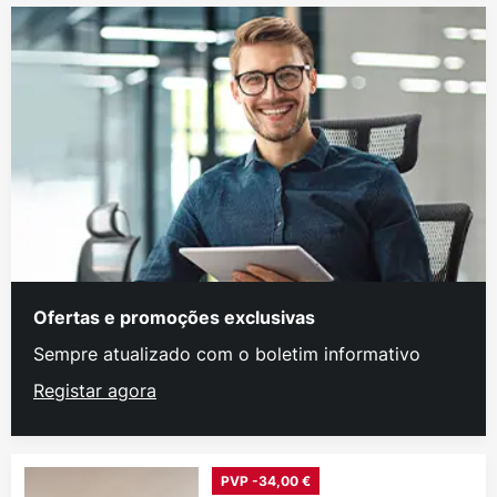
Ofertas e promoções exclusivas
Sempre atualizado com o boletim informativo
Registar agora
PVP -34,00 €