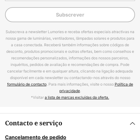
Subscrever
Subscreva a newsletter Lumories e receba ofertas especiais atractivas na
nossa gama de luminárias, ventiladores, lâmpadas solares e produtos para
a casa conectada. Receberá também informações sobre códigos de
desconto, produtos promocionais e outras ofertas, bem como conselhos e
recomendações personalizados, informações dos nossos parceiros,
inquéritos, pedidos de avaliação e recomendações de compra. Pode
cancelar facilmente e em qualquer altura, clicando na ligação adequada
disponível em cada newsletter ou contactando-nos através do nosso
formulário de contacto
. Para mais informações, visite o nosso
Política de
privacidade
.
*Visitar
a lista de marcas excluídas da oferta.
Contacto e serviço
Cancelamento de pedido