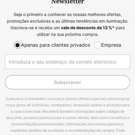
Newsletter
Seja o primeiro a conhecer as nossas melhores ofertas,
promoções exclusivas e as últimas tendências em iluminação.
Inscreva-se e receba um
para
vale de desconto de
13
%*
utilizar na sua próxima compra.
Apenas para clientes privados
Empresa
Subscrever
Subscreva a newsletter Lumories e receba ofertas especiais atractivas na
nossa gama de luminárias, ventiladores, lâmpadas solares e produtos para
a casa conectada. Receberá também informações sobre códigos de
desconto, produtos promocionais e outras ofertas, bem como conselhos e
recomendações personalizados, informações dos nossos parceiros,
inquéritos, pedidos de avaliação e recomendações de compra. Pode