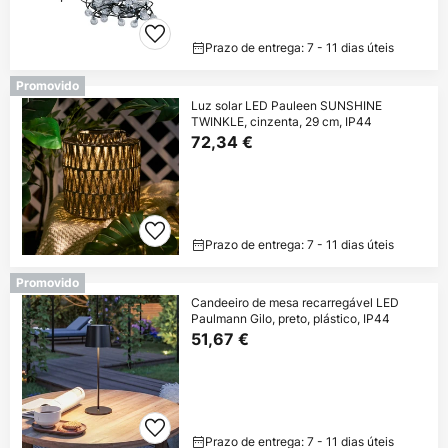
Prazo de entrega: 7 - 11 dias úteis
Promovido
Luz solar LED Pauleen SUNSHINE
TWINKLE, cinzenta, 29 cm, IP44
72,34 €
Prazo de entrega: 7 - 11 dias úteis
Promovido
Candeeiro de mesa recarregável LED
Paulmann Gilo, preto, plástico, IP44
51,67 €
Prazo de entrega: 7 - 11 dias úteis