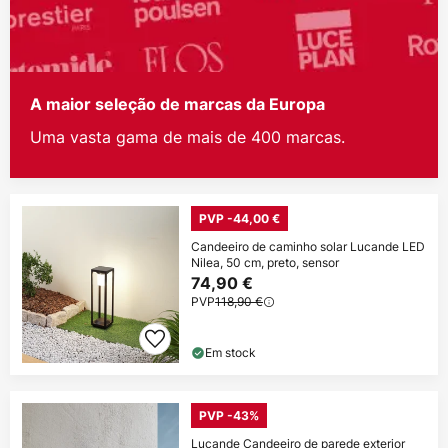
A maior seleção de marcas da Europa
Uma vasta gama de mais de 400 marcas.
PVP -44,00 €
Candeeiro de caminho solar Lucande LED
Nilea, 50 cm, preto, sensor
74,90 €
PVP
118,90 €
Em stock
PVP -43%
Lucande Candeeiro de parede exterior