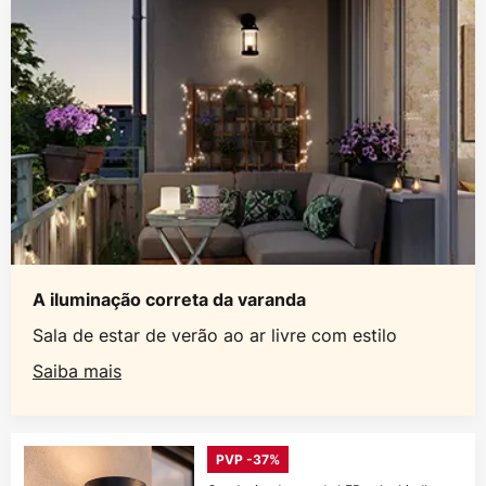
A iluminação correta da varanda
Sala de estar de verão ao ar livre com estilo
Saiba mais
PVP -37%