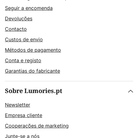
Seguir a encomenda
Devoluções
Contacto
Custos de envio
Métodos de pagamento
Conta e registo
Garantias do fabricante
Sobre Lumories.pt
Newsletter
Empresa cliente
Cooperações de marketing
Junte-se a nós