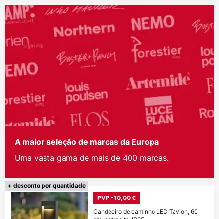
A maior seleção de marcas da Europa
Uma vasta gama de mais de 400 marcas.
+ desconto por quantidade
PVP -10,00 €
Candeeiro de caminho LED Tavion, 60