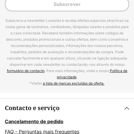
Subscrever
Subscreva a newsletter Lumories e receba ofertas especiais atractivas na
nossa gama de luminárias, ventiladores, lâmpadas solares e produtos para
a casa conectada. Receberá também informações sobre códigos de
desconto, produtos promocionais e outras ofertas, bem como conselhos e
recomendações personalizados, informações dos nossos parceiros,
inquéritos, pedidos de avaliação e recomendações de compra. Pode
cancelar facilmente e em qualquer altura, clicando na ligação adequada
disponível em cada newsletter ou contactando-nos através do nosso
formulário de contacto
. Para mais informações, visite o nosso
Política de
privacidade
.
*Visitar
a lista de marcas excluídas da oferta.
Contacto e serviço
Cancelamento de pedido
FAQ - Perguntas mais frequentes