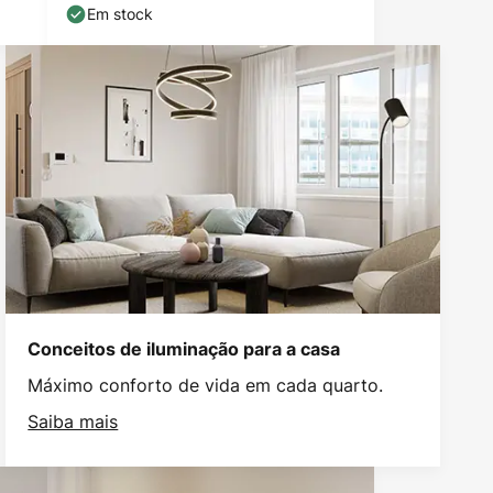
vidro
Em stock
Conceitos de iluminação para a casa
Máximo conforto de vida em cada quarto.
Saiba mais