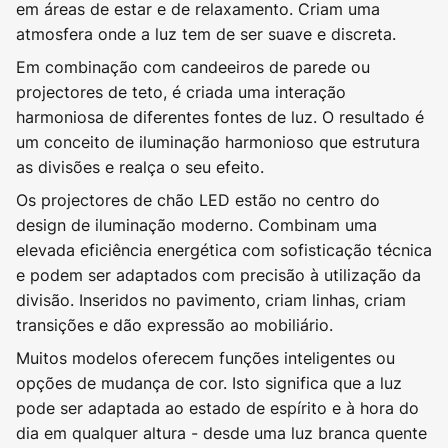
em áreas de estar e de relaxamento. Criam uma
atmosfera onde a luz tem de ser suave e discreta.
Em combinação com candeeiros de parede ou
projectores de teto, é criada uma interação
harmoniosa de diferentes fontes de luz. O resultado é
um conceito de iluminação harmonioso que estrutura
as divisões e realça o seu efeito.
Os projectores de chão LED estão no centro do
design de iluminação moderno. Combinam uma
elevada eficiência energética com sofisticação técnica
e podem ser adaptados com precisão à utilização da
divisão. Inseridos no pavimento, criam linhas, criam
transições e dão expressão ao mobiliário.
Muitos modelos oferecem funções inteligentes ou
opções de mudança de cor. Isto significa que a luz
pode ser adaptada ao estado de espírito e à hora do
dia em qualquer altura - desde uma luz branca quente