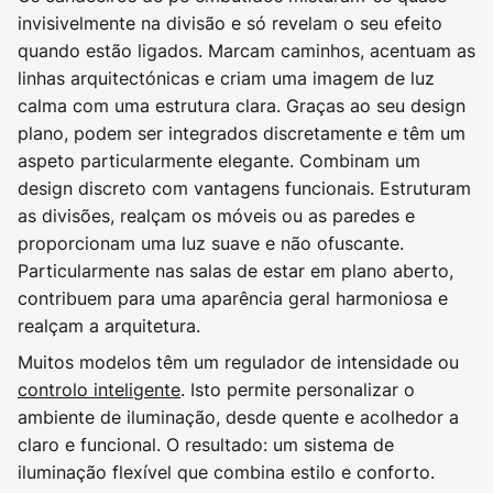
invisivelmente na divisão e só revelam o seu efeito
quando estão ligados. Marcam caminhos, acentuam as
linhas arquitectónicas e criam uma imagem de luz
calma com uma estrutura clara. Graças ao seu design
plano, podem ser integrados discretamente e têm um
aspeto particularmente elegante. Combinam um
design discreto com vantagens funcionais. Estruturam
as divisões, realçam os móveis ou as paredes e
proporcionam uma luz suave e não ofuscante.
Particularmente nas salas de estar em plano aberto,
contribuem para uma aparência geral harmoniosa e
realçam a arquitetura.
Muitos modelos têm um regulador de intensidade ou
controlo inteligente
. Isto permite personalizar o
ambiente de iluminação, desde quente e acolhedor a
claro e funcional. O resultado: um sistema de
iluminação flexível que combina estilo e conforto.