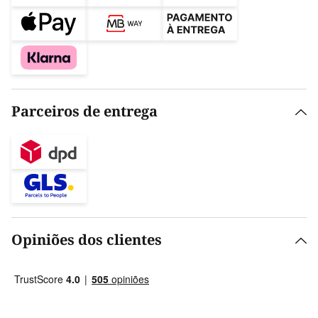
Parceiros de entrega
Opiniões dos clientes