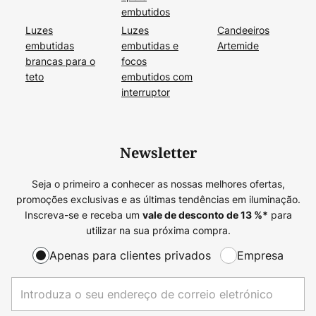
embutidos
Luzes
Luzes
Candeeiros
embutidas
embutidas e
Artemide
brancas para o
focos
teto
embutidos com
interruptor
Newsletter
Seja o primeiro a conhecer as nossas melhores ofertas,
promoções exclusivas e as últimas tendências em iluminação.
Inscreva-se e receba um
para
vale de desconto de
13
%*
utilizar na sua próxima compra.
Apenas para clientes privados
Empresa