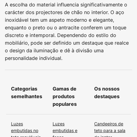
A escolha do material influencia significativamente o
carácter dos projectores de chão no interior. O aço
inoxidável tem um aspeto moderno e elegante,
enquanto o preto ou o antracite conferem um toque
discreto e intemporal. Dependendo do estilo do
mobiliário, pode ser definido um destaque que realce
o design da iluminação e dê à divisão uma
personalidade individual.
Categorias
Gamas de
Os nossos
semelhantes
produtos
destaques
populares
Luzes
Luzes
Candeeiros de
embutidas no
embutidas e
teto para a sala