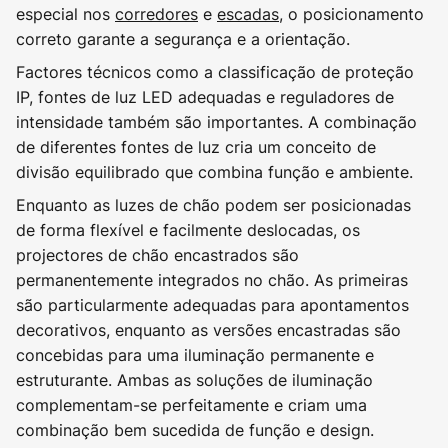
especial nos
corredores
e
escadas
, o posicionamento
correto garante a segurança e a orientação.
Factores técnicos como a classificação de proteção
IP, fontes de luz LED adequadas e reguladores de
intensidade também são importantes. A combinação
de diferentes fontes de luz cria um conceito de
divisão equilibrado que combina função e ambiente.
Enquanto as luzes de chão podem ser posicionadas
de forma flexível e facilmente deslocadas, os
projectores de chão encastrados são
permanentemente integrados no chão. As primeiras
são particularmente adequadas para apontamentos
decorativos, enquanto as versões encastradas são
concebidas para uma iluminação permanente e
estruturante. Ambas as soluções de iluminação
complementam-se perfeitamente e criam uma
combinação bem sucedida de função e design.