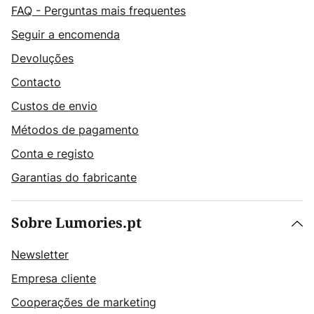
FAQ - Perguntas mais frequentes
Seguir a encomenda
Devoluções
Contacto
Custos de envio
Métodos de pagamento
Conta e registo
Garantias do fabricante
Sobre Lumories.pt
Newsletter
Empresa cliente
Cooperações de marketing