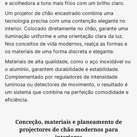
e acolhedora a tons mais frios com um brilho claro.
Um projetor de chão encastrado combina uma
tecnologia precisa com uma contenção elegante no
interior. Colocado diretamente no chão, garante uma
iluminação uniforme e uma orientação clara da luz.
Nos conceitos de vida modernos, realça as formas e
os materiais de uma forma discreta e elegante.
Materiais de alta qualidade, como o aço inoxidável ou
o alumínio, garantem durabilidade e estabilidade.
Complementado por reguladores de intensidade
luminosa ou detectores de movimento, o resultado é
um sistema que combina na perfeição comodidade e
eficiência.
Conceção, materiais e planeamento de
projectores de chão modernos para