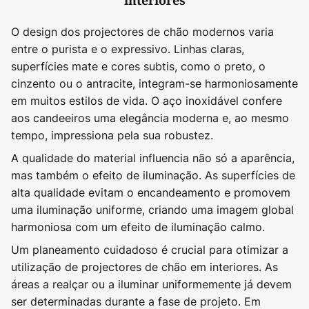
interiores
O design dos projectores de chão modernos varia
entre o purista e o expressivo. Linhas claras,
superfícies mate e cores subtis, como o preto, o
cinzento ou o antracite, integram-se harmoniosamente
em muitos estilos de vida. O aço inoxidável confere
aos candeeiros uma elegância moderna e, ao mesmo
tempo, impressiona pela sua robustez.
A qualidade do material influencia não só a aparência,
mas também o efeito de iluminação. As superfícies de
alta qualidade evitam o encandeamento e promovem
uma iluminação uniforme, criando uma imagem global
harmoniosa com um efeito de iluminação calmo.
Um planeamento cuidadoso é crucial para otimizar a
utilização de projectores de chão em interiores. As
áreas a realçar ou a iluminar uniformemente já devem
ser determinadas durante a fase de projeto. Em