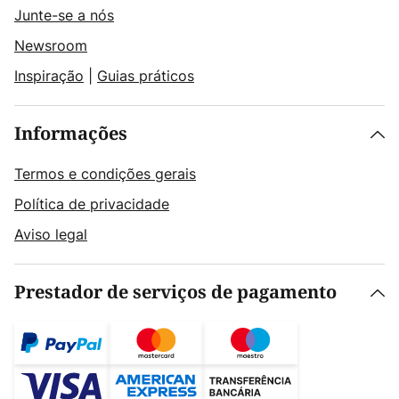
Junte-se a nós
Newsroom
Inspiração
|
Guias práticos
Informações
Termos e condições gerais
Política de privacidade
Aviso legal
Prestador de serviços de pagamento