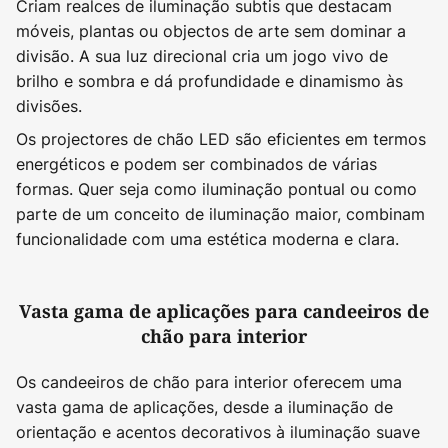
Criam realces de iluminação subtis que destacam
móveis, plantas ou objectos de arte sem dominar a
divisão. A sua luz direcional cria um jogo vivo de
brilho e sombra e dá profundidade e dinamismo às
divisões.
Os projectores de chão LED são eficientes em termos
energéticos e podem ser combinados de várias
formas. Quer seja como iluminação pontual ou como
parte de um conceito de iluminação maior, combinam
funcionalidade com uma estética moderna e clara.
Vasta gama de aplicações para candeeiros de
chão para interior
Os candeeiros de chão para interior oferecem uma
vasta gama de aplicações, desde a iluminação de
orientação e acentos decorativos à iluminação suave