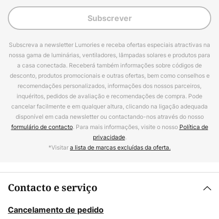
Subscrever
Subscreva a newsletter Lumories e receba ofertas especiais atractivas na
nossa gama de luminárias, ventiladores, lâmpadas solares e produtos para
a casa conectada. Receberá também informações sobre códigos de
desconto, produtos promocionais e outras ofertas, bem como conselhos e
recomendações personalizados, informações dos nossos parceiros,
inquéritos, pedidos de avaliação e recomendações de compra. Pode
cancelar facilmente e em qualquer altura, clicando na ligação adequada
disponível em cada newsletter ou contactando-nos através do nosso
formulário de contacto
. Para mais informações, visite o nosso
Política de
privacidade
.
*Visitar
a lista de marcas excluídas da oferta.
Contacto e serviço
Cancelamento de pedido