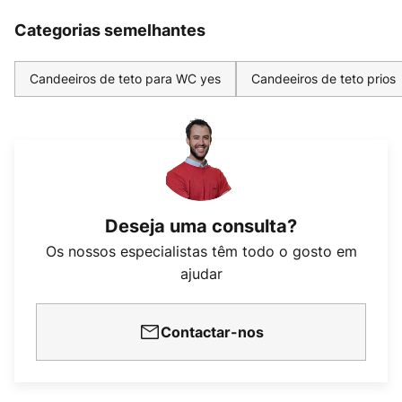
Categorias semelhantes
Candeeiros de teto para WC yes
Candeeiros de teto prios
Deseja uma consulta?
Os nossos especialistas têm todo o gosto em
ajudar
Contactar-nos