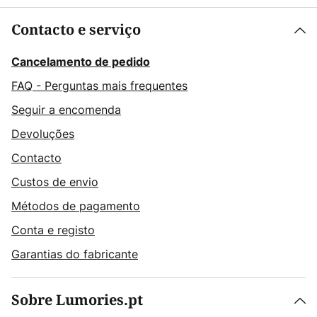
Contacto e serviço
Cancelamento de pedido
FAQ - Perguntas mais frequentes
Seguir a encomenda
Devoluções
Contacto
Custos de envio
Métodos de pagamento
Conta e registo
Garantias do fabricante
Sobre Lumories.pt