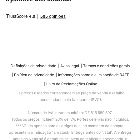
Definições de privacidade
Aviso legal
Termos e condições gerais
Política de privacidade
Informações sobre a eliminação de RAEE
Livro de Reclamações Online
Os preços riscados correspondem ao preço de venda a retalho
recomendado pelo fabricante (PVC).
Número de IVA intracomunitário: DE 815 559 897.
Todos os preços incluem 23% de IVA. Portes de envio não incluídos.
*** Válido apenas para os artigos que, no momento da compra,
apresentem a indicação “Em stock. Entrega antes do Natal”. A entrega
antes do Natal só é garantida se, além de realizar a encomenda, o