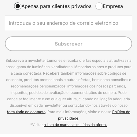
Apenas para clientes privados
Empresa
Subscrever
Subscreva a newsletter Lumories e receba ofertas especiais atractivas na
nossa gama de luminárias, ventiladores, lâmpadas solares e produtos para
a casa conectada. Receberá também informações sobre códigos de
desconto, produtos promocionais e outras ofertas, bem como conselhos e
recomendações personalizados, informações dos nossos parceiros,
inquéritos, pedidos de avaliação e recomendações de compra. Pode
cancelar facilmente e em qualquer altura, clicando na ligação adequada
disponível em cada newsletter ou contactando-nos através do nosso
formulário de contacto
. Para mais informações, visite o nosso
Política de
privacidade
.
*Visitar
a lista de marcas excluídas da oferta.