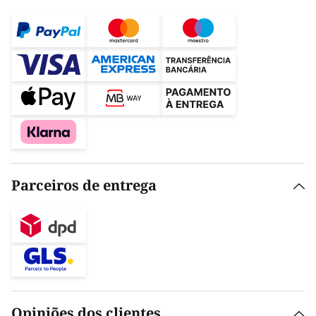
Parceiros de entrega
Opiniões dos clientes