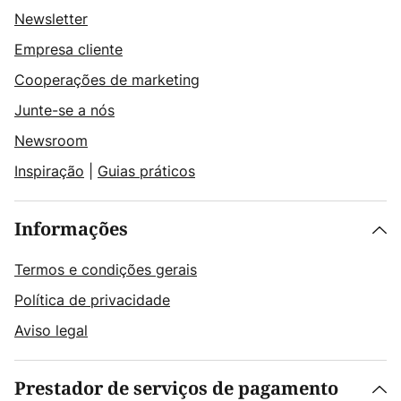
Newsletter
Empresa cliente
Cooperações de marketing
Junte-se a nós
Newsroom
Inspiração
|
Guias práticos
Informações
Termos e condições gerais
Política de privacidade
Aviso legal
Prestador de serviços de pagamento