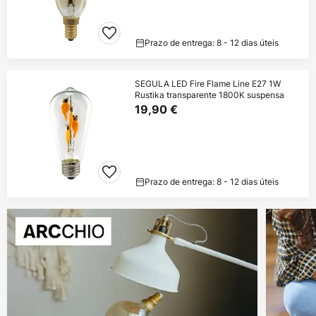
Prazo de entrega: 8 - 12 dias úteis
SEGULA LED Fire Flame Line E27 1W
Rustika transparente 1800K suspensa
19,90 €
Prazo de entrega: 8 - 12 dias úteis