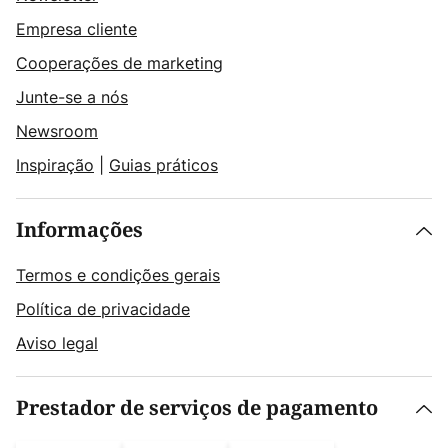
Empresa cliente
Cooperações de marketing
Junte-se a nós
Newsroom
Inspiração
|
Guias práticos
Informações
Termos e condições gerais
Política de privacidade
Aviso legal
Prestador de serviços de pagamento