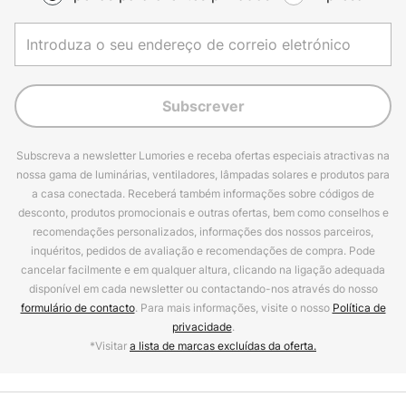
Subscrever
Subscreva a newsletter Lumories e receba ofertas especiais atractivas na
nossa gama de luminárias, ventiladores, lâmpadas solares e produtos para
a casa conectada. Receberá também informações sobre códigos de
desconto, produtos promocionais e outras ofertas, bem como conselhos e
recomendações personalizados, informações dos nossos parceiros,
inquéritos, pedidos de avaliação e recomendações de compra. Pode
cancelar facilmente e em qualquer altura, clicando na ligação adequada
disponível em cada newsletter ou contactando-nos através do nosso
formulário de contacto
. Para mais informações, visite o nosso
Política de
privacidade
.
*Visitar
a lista de marcas excluídas da oferta.