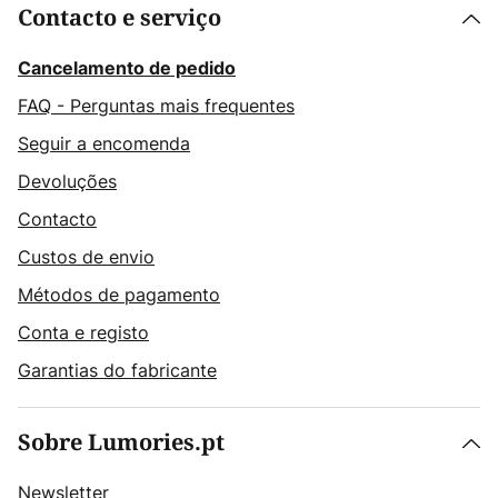
Contacto e serviço
Cancelamento de pedido
FAQ - Perguntas mais frequentes
Seguir a encomenda
Devoluções
Contacto
Custos de envio
Métodos de pagamento
Conta e registo
Garantias do fabricante
Sobre Lumories.pt
Newsletter