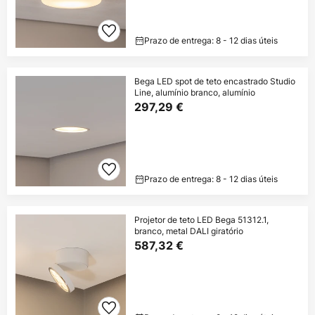
Prazo de entrega: 8 - 12 dias úteis
Bega LED spot de teto encastrado Studio
Line, alumínio branco, alumínio
297,29 €
Prazo de entrega: 8 - 12 dias úteis
Projetor de teto LED Bega 51312.1,
branco, metal DALI giratório
587,32 €