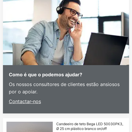
Como é que o podemos ajudar?
Os nossos consultores de clientes estão ansiosos
por o apoiar.
Contactar-nos
Candeeiro de teto Bega LED 50030PK3,
Ø 25 cm plástico branco on/off