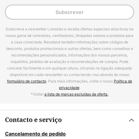
Subscrever
Subscreva a newsletter Lumories e receba ofertas especiais atractivas na
nossa gama de luminárias, ventiladores, lâmpadas solares e produtos para
a casa conectada. Receberá também informações sobre códigos de
desconto, produtos promocionais e outras ofertas, bem como conselhos e
recomendações personalizados, informações dos nossos parceiros,
inquéritos, pedidos de avaliação e recomendações de compra. Pode
cancelar facilmente e em qualquer altura, clicando na ligação adequada
disponível em cada newsletter ou contactando-nos através do nosso
formulário de contacto
. Para mais informações, visite o nosso
Política de
privacidade
.
*Visitar
a lista de marcas excluídas da oferta.
Contacto e serviço
Cancelamento de pedido