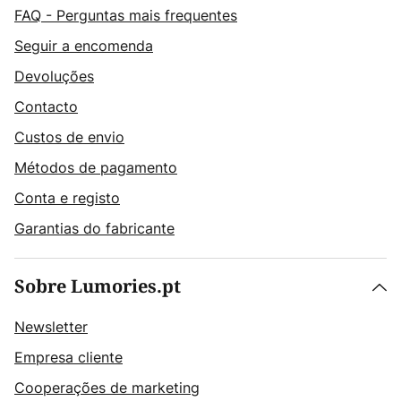
FAQ - Perguntas mais frequentes
Seguir a encomenda
Devoluções
Contacto
Custos de envio
Métodos de pagamento
Conta e registo
Garantias do fabricante
Sobre Lumories.pt
Newsletter
Empresa cliente
Cooperações de marketing