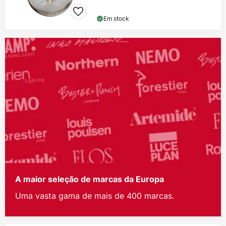
Em stock
A maior seleção de marcas da Europa
Uma vasta gama de mais de 400 marcas.