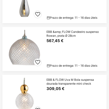
Prazo de entrega: 11 - 16 dias úteis
EBB &amp; FLOW Candeeiro suspenso
Rowan, prata Ø 28cm
567,45 €
Prazo de entrega: 11 - 16 dias úteis
EBB & FLOW Uva M Bola suspensa
dourada transparente mini check
309,05 €