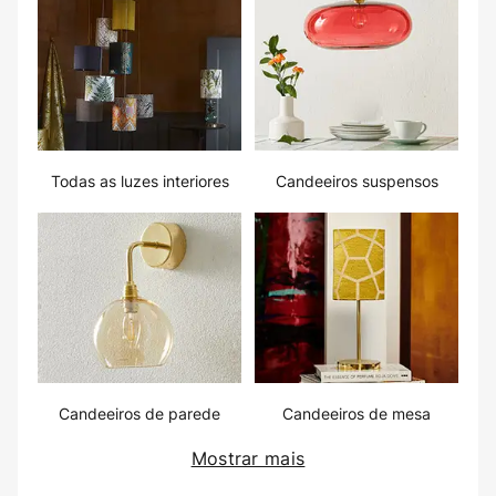
Todas as luzes interiores
Candeeiros suspensos
Candeeiros de parede
Candeeiros de mesa
Mostrar mais