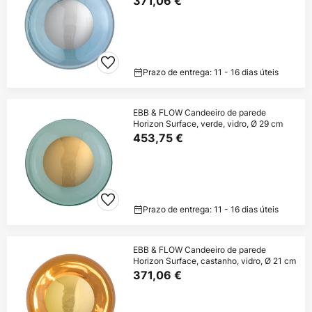
371,06 €
Prazo de entrega: 11 - 16 dias úteis
EBB & FLOW Candeeiro de parede
Horizon Surface, verde, vidro, Ø 29 cm
453,75 €
Prazo de entrega: 11 - 16 dias úteis
EBB & FLOW Candeeiro de parede
Horizon Surface, castanho, vidro, Ø 21 cm
371,06 €