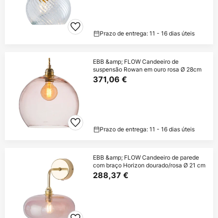
Prazo de entrega: 11 - 16 dias úteis
EBB &amp; FLOW Candeeiro de
suspensão Rowan em ouro rosa Ø 28cm
371,06 €
Prazo de entrega: 11 - 16 dias úteis
EBB &amp; FLOW Candeeiro de parede
com braço Horizon dourado/rosa Ø 21 cm
288,37 €