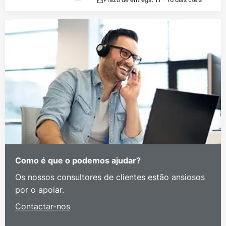
Como é que o podemos ajudar?
Os nossos consultores de clientes estão ansiosos
por o apoiar.
Contactar-nos