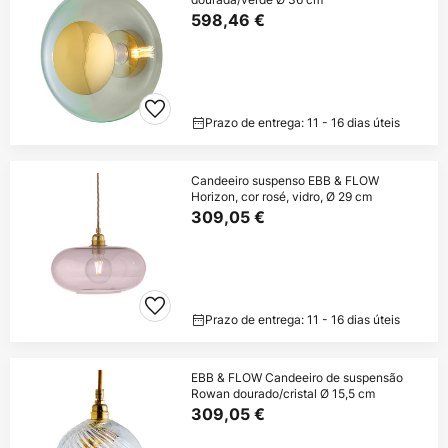
598,46 €
Prazo de entrega: 11 - 16 dias úteis
Candeeiro suspenso EBB & FLOW
Horizon, cor rosé, vidro, Ø 29 cm
309,05 €
Prazo de entrega: 11 - 16 dias úteis
EBB & FLOW Candeeiro de suspensão
Rowan dourado/cristal Ø 15,5 cm
309,05 €