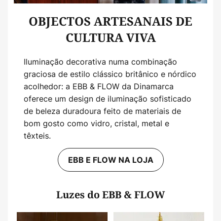
OBJECTOS ARTESANAIS DE
CULTURA VIVA
Iluminação decorativa numa combinação
graciosa de estilo clássico britânico e nórdico
acolhedor: a EBB & FLOW da Dinamarca
oferece um design de iluminação sofisticado
de beleza duradoura feito de materiais de
bom gosto como vidro, cristal, metal e
têxteis.
EBB E FLOW NA LOJA
Luzes do EBB & FLOW