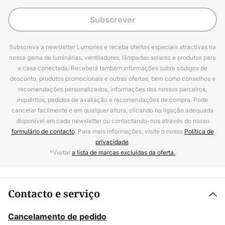
Subscrever
Subscreva a newsletter Lumories e receba ofertas especiais atractivas na
nossa gama de luminárias, ventiladores, lâmpadas solares e produtos para
a casa conectada. Receberá também informações sobre códigos de
desconto, produtos promocionais e outras ofertas, bem como conselhos e
recomendações personalizados, informações dos nossos parceiros,
inquéritos, pedidos de avaliação e recomendações de compra. Pode
cancelar facilmente e em qualquer altura, clicando na ligação adequada
disponível em cada newsletter ou contactando-nos através do nosso
formulário de contacto
. Para mais informações, visite o nosso
Política de
privacidade
.
*Visitar
a lista de marcas excluídas da oferta.
Contacto e serviço
Cancelamento de pedido