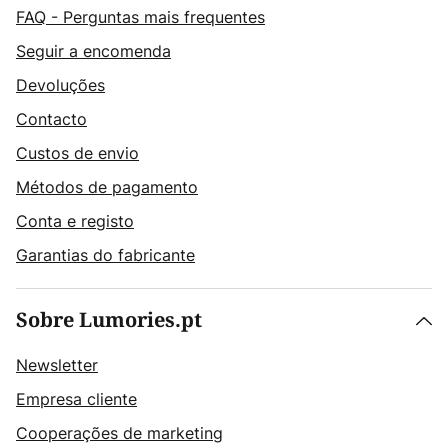
FAQ - Perguntas mais frequentes
Seguir a encomenda
Devoluções
Contacto
Custos de envio
Métodos de pagamento
Conta e registo
Garantias do fabricante
Sobre Lumories.pt
Newsletter
Empresa cliente
Cooperações de marketing