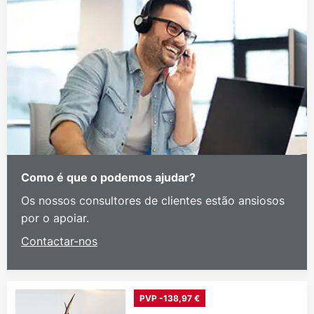
Como é que o podemos ajudar?
Os nossos consultores de clientes estão ansiosos
por o apoiar.
Contactar-nos
PVP -138,97 €