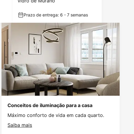
vidro de Murano
Prazo de entrega: 6 - 7 semanas
Conceitos de iluminação para a casa
Máximo conforto de vida em cada quarto.
Saiba mais