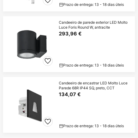
Prazo de entrega: 13 - 18 dias úteis
Candeeiro de parede exterior LED Molto
Luce Foris Round W, antracite
293,96 €
Prazo de entrega: 13 - 18 dias úteis
Candeeiro de encastrar LED Molto Luce
Parede 68R IP44 SQ, preto, CCT
134,07 €
Prazo de entrega: 13 - 18 dias úteis