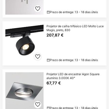
Prazo de entrega: 13 - 18 dias úteis
Projetor de calha trifásico LED Molto Luce
Magis, preto, 830
207,87 €
Prazo de entrega: 13 - 18 dias úteis
Projetor LED de encastrar Agon Square
alumínio 3.000K 40°
67,77 €
Prazo de entrega: 13 - 18 dias úteis