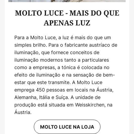
MOLTO LUCE - MAIS DO QUE
APENAS LUZ
Para a Molto Luce, a luz é mais do que um
simples brilho. Para o fabricante austríaco de
iluminação, que fornece conceitos de
iluminação modernos tanto a particulares
como a empresas, a tónica é colocada no
efeito de iluminação e na sensação de bem-
estar que este transmite. A Molto Luce
emprega 450 pessoas em locais na Áustria,
Alemanha, Itália e Suíça. A unidade de
produção está situada em Weisskirchen, na
Áustria.
MOLTO LUCE NA LOJA