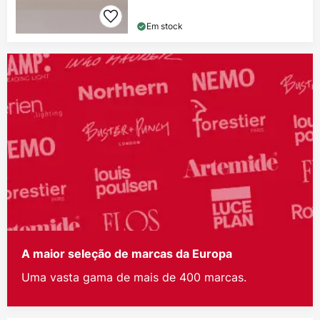
Em stock
A maior seleção de marcas da Europa
Uma vasta gama de mais de 400 marcas.