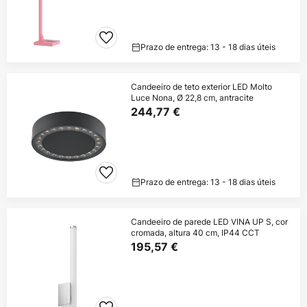
Prazo de entrega: 13 - 18 dias úteis
Candeeiro de teto exterior LED Molto
Luce Nona, Ø 22,8 cm, antracite
244,77 €
Prazo de entrega: 13 - 18 dias úteis
Candeeiro de parede LED VINA UP S, cor
cromada, altura 40 cm, IP44 CCT
195,57 €