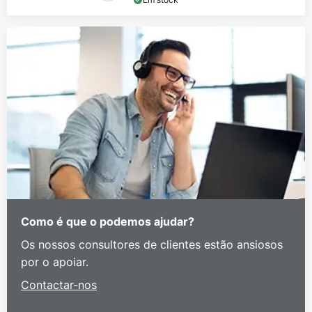
Como é que o podemos ajudar?
Os nossos consultores de clientes estão ansiosos
por o apoiar.
Contactar-nos