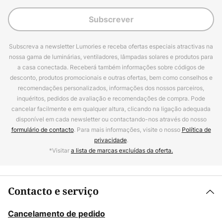
Subscrever
Subscreva a newsletter Lumories e receba ofertas especiais atractivas na
nossa gama de luminárias, ventiladores, lâmpadas solares e produtos para
a casa conectada. Receberá também informações sobre códigos de
desconto, produtos promocionais e outras ofertas, bem como conselhos e
recomendações personalizados, informações dos nossos parceiros,
inquéritos, pedidos de avaliação e recomendações de compra. Pode
cancelar facilmente e em qualquer altura, clicando na ligação adequada
disponível em cada newsletter ou contactando-nos através do nosso
formulário de contacto
. Para mais informações, visite o nosso
Política de
privacidade
.
*Visitar
a lista de marcas excluídas da oferta.
Contacto e serviço
Cancelamento de pedido