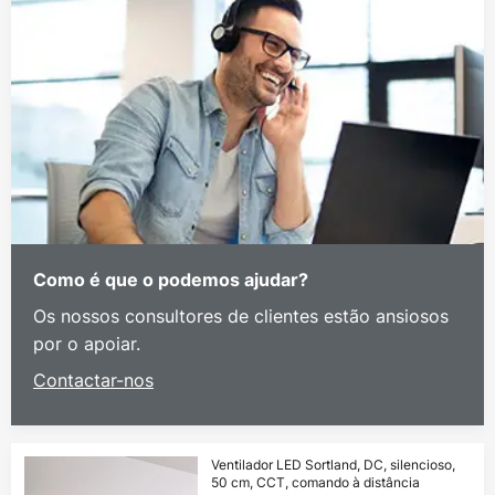
Como é que o podemos ajudar?
Os nossos consultores de clientes estão ansiosos
por o apoiar.
Contactar-nos
Ventilador LED Sortland, DC, silencioso,
50 cm, CCT, comando à distância