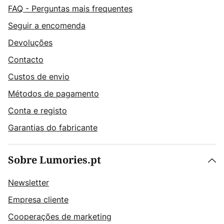
FAQ - Perguntas mais frequentes
Seguir a encomenda
Devoluções
Contacto
Custos de envio
Métodos de pagamento
Conta e registo
Garantias do fabricante
Sobre Lumories.pt
Newsletter
Empresa cliente
Cooperações de marketing