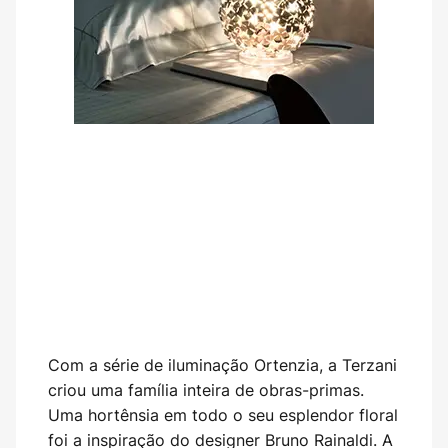
Com a série de iluminação Ortenzia, a Terzani
criou uma família inteira de obras-primas.
Uma hortênsia em todo o seu esplendor floral
foi a inspiração do designer Bruno Rainaldi. A