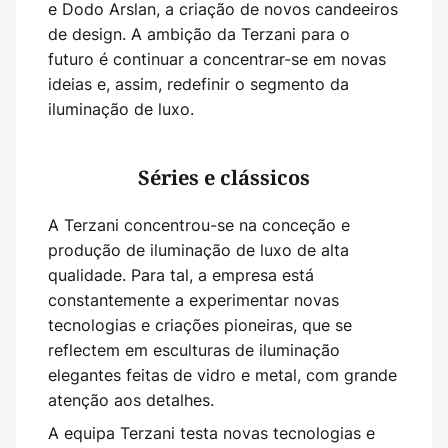
e Dodo Arslan, a criação de novos candeeiros
de design. A ambição da Terzani para o
futuro é continuar a concentrar-se em novas
ideias e, assim, redefinir o segmento da
iluminação de luxo.
Séries e clássicos
A Terzani concentrou-se na conceção e
produção de iluminação de luxo de alta
qualidade. Para tal, a empresa está
constantemente a experimentar novas
tecnologias e criações pioneiras, que se
reflectem em esculturas de iluminação
elegantes feitas de vidro e metal, com grande
atenção aos detalhes.
A equipa Terzani testa novas tecnologias e