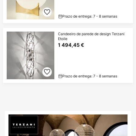
Prazo de entrega: 7 - 8 semanas
Candeeiro de parede de design Terzani
Etoile
1 494,45 €
Prazo de entrega: 7 - 8 semanas