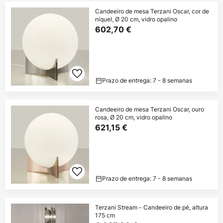
Candeeiro de mesa Terzani Oscar, cor de
níquel, Ø 20 cm, vidro opalino
602,70 €
Prazo de entrega: 7 - 8 semanas
Candeeiro de mesa Terzani Oscar, ouro
rosa, Ø 20 cm, vidro opalino
621,15 €
Prazo de entrega: 7 - 8 semanas
Terzani Stream - Candeeiro de pé, altura
175 cm