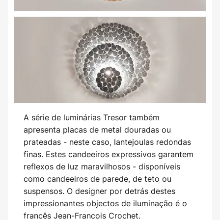
A série de luminárias Tresor também
apresenta placas de metal douradas ou
prateadas - neste caso, lantejoulas redondas
finas. Estes candeeiros expressivos garantem
reflexos de luz maravilhosos - disponíveis
como candeeiros de parede, de teto ou
suspensos. O designer por detrás destes
impressionantes objectos de iluminação é o
francês Jean-Francois Crochet.