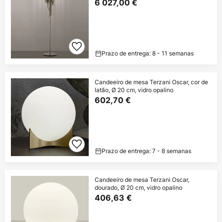
6 027,00 €
Prazo de entrega: 8 - 11 semanas
Candeeiro de mesa Terzani Oscar, cor de
latão, Ø 20 cm, vidro opalino
602,70 €
Prazo de entrega: 7 - 8 semanas
Candeeiro de mesa Terzani Oscar,
dourado, Ø 20 cm, vidro opalino
406,63 €