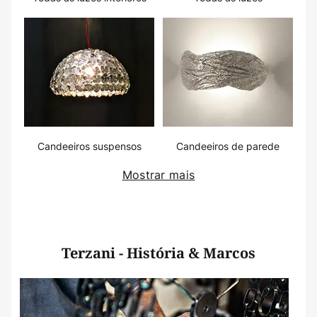
Candeeiros suspensos
Candeeiros de parede
Mostrar mais
Terzani - História & Marcos