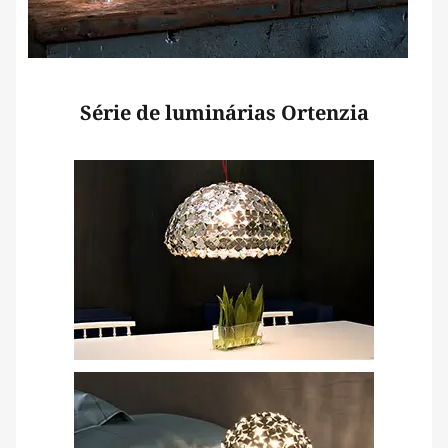
Série de luminárias Ortenzia