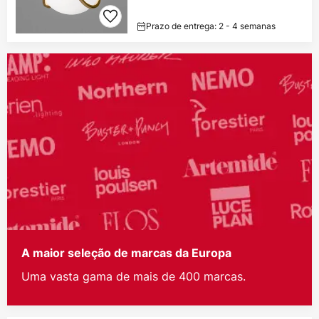
Prazo de entrega: 2 - 4 semanas
A maior seleção de marcas da Europa
Uma vasta gama de mais de 400 marcas.