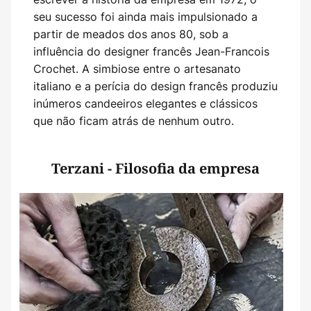
seu sucesso foi ainda mais impulsionado a
partir de meados dos anos 80, sob a
influência do designer francês Jean-Francois
Crochet. A simbiose entre o artesanato
italiano e a perícia do design francês produziu
inúmeros candeeiros elegantes e clássicos
que não ficam atrás de nenhum outro.
Terzani - Filosofia da empresa