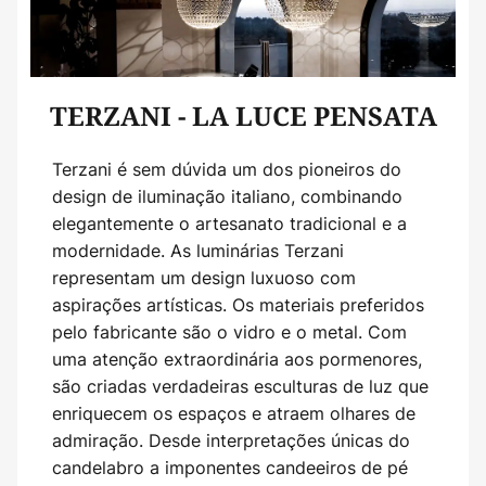
TERZANI - LA LUCE PENSATA
Terzani é sem dúvida um dos pioneiros do
design de iluminação italiano, combinando
elegantemente o artesanato tradicional e a
modernidade. As luminárias Terzani
representam um design luxuoso com
aspirações artísticas. Os materiais preferidos
pelo fabricante são o vidro e o metal. Com
uma atenção extraordinária aos pormenores,
são criadas verdadeiras esculturas de luz que
enriquecem os espaços e atraem olhares de
admiração. Desde interpretações únicas do
candelabro a imponentes candeeiros de pé