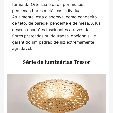
forma da Ortenzia é dada por muitas
pequenas flores metálicas individuais.
Atualmente, está disponível como candeeiro
de teto, de parede, pendente e de mesa. A luz
desenha padrões fascinantes através das
flores prateadas ou douradas, opcionais - é
garantido um padrão de luz extremamente
agradável.
Série de luminárias Tresor