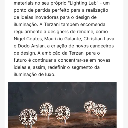
materiais no seu próprio "Lighting Lab" - um
ponto de partida perfeito para a realização
de ideias inovadoras para o design de
iluminação. A Terzani também encomenda
regularmente a designers de renome, como
Nigel Coates, Maurizio Galante, Christian Lava
e Dodo Arslan, a criação de novos candeeiros
de design. A ambição da Terzani para o
futuro é continuar a concentrar-se em novas
ideias e, assim, redefinir o segmento da
iluminação de luxo.