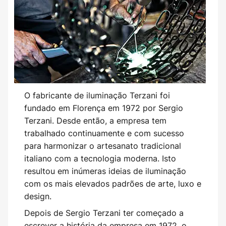
O fabricante de iluminação Terzani foi
fundado em Florença em 1972 por Sergio
Terzani. Desde então, a empresa tem
trabalhado continuamente e com sucesso
para harmonizar o artesanato tradicional
italiano com a tecnologia moderna. Isto
resultou em inúmeras ideias de iluminação
com os mais elevados padrões de arte, luxo e
design.
Depois de Sergio Terzani ter começado a
escrever a história da empresa em 1972, o