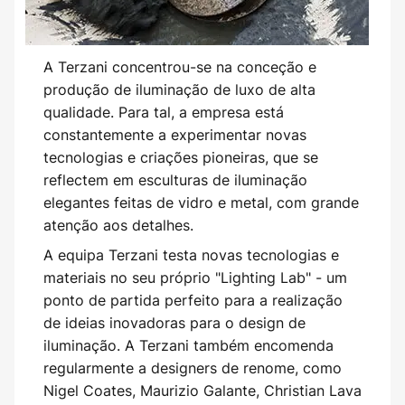
A Terzani concentrou-se na conceção e
produção de iluminação de luxo de alta
qualidade. Para tal, a empresa está
constantemente a experimentar novas
tecnologias e criações pioneiras, que se
reflectem em esculturas de iluminação
elegantes feitas de vidro e metal, com grande
atenção aos detalhes.
A equipa Terzani testa novas tecnologias e
materiais no seu próprio "Lighting Lab" - um
ponto de partida perfeito para a realização
de ideias inovadoras para o design de
iluminação. A Terzani também encomenda
regularmente a designers de renome, como
Nigel Coates, Maurizio Galante, Christian Lava