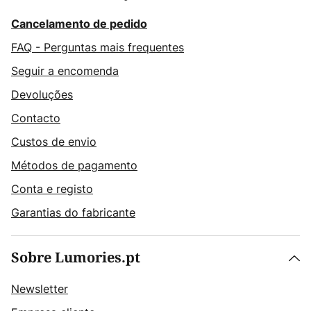
Cancelamento de pedido
FAQ - Perguntas mais frequentes
Seguir a encomenda
Devoluções
Contacto
Custos de envio
Métodos de pagamento
Conta e registo
Garantias do fabricante
Sobre Lumories.pt
Newsletter