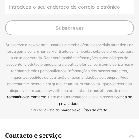
Subscrever
Subscreva a newsletter Lumories e receba ofertas especiais atractivas na
nossa gama de luminárias, ventiladores, lâmpadas solares e produtos para
a casa conectada. Receberá também informações sobre códigos de
desconto, produtos promocionais e outras ofertas, bem como conselhos e
recomendações personalizados, informações dos nossos parceiros,
inquéritos, pedidos de avaliação e recomendações de compra. Pode
cancelar facilmente e em qualquer altura, clicando na ligação adequada
disponível em cada newsletter ou contactando-nos através do nosso
formulário de contacto
. Para mais informações, visite o nosso
Política de
privacidade
.
*Visitar
a lista de marcas excluídas da oferta.
Contacto e serviço