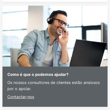
Como é que o podemos ajudar?
Os nossos consultores de clientes estão ansiosos
por o apoiar.
Contactar-nos