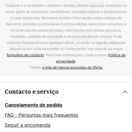
Subscreva a newsletter Lumories e receba ofertas especiais atractivas na
nossa gama de luminárias, ventiladores, lâmpadas solares e produtos para
a casa conectada. Receberá também informações sobre códigos de
desconto, produtos promocionais e outras ofertas, bem como conselhos e
recomendações personalizados, informações dos nossos parceiros,
inquéritos, pedidos de avaliação e recomendações de compra. Pode
cancelar facilmente e em qualquer altura, clicando na ligação adequada
disponível em cada newsletter ou contactando-nos através do nosso
formulário de contacto
. Para mais informações, visite o nosso
Política de
privacidade
.
*Visitar
a lista de marcas excluídas da oferta.
Contacto e serviço
Cancelamento de pedido
FAQ - Perguntas mais frequentes
Seguir a encomenda