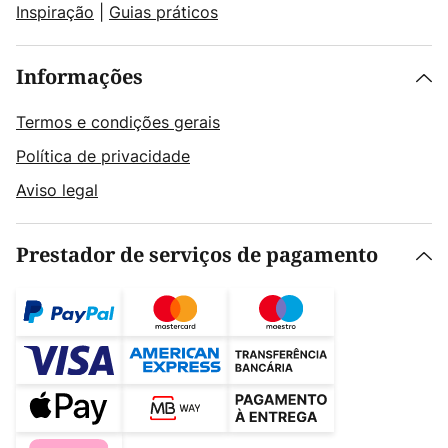
Inspiração
|
Guias práticos
Informações
Termos e condições gerais
Política de privacidade
Aviso legal
Prestador de serviços de pagamento