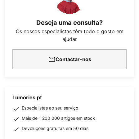
Deseja uma consulta?
Os nossos especialistas têm todo o gosto em
ajudar
Contactar-nos
Lumories.pt
Especialistas ao seu serviço
Mais de 1 200 000 artigos em stock
Devoluções gratuitas em 50 dias