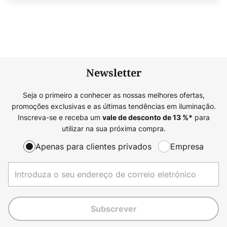
Newsletter
Seja o primeiro a conhecer as nossas melhores ofertas,
promoções exclusivas e as últimas tendências em iluminação.
Inscreva-se e receba um
para
vale de desconto de
13
%*
utilizar na sua próxima compra.
Apenas para clientes privados
Empresa
Subscrever