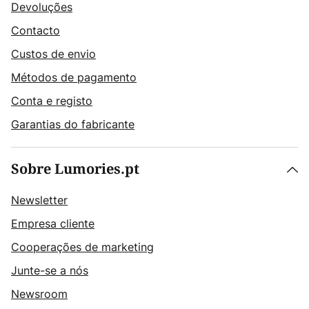
Devoluções
Contacto
Custos de envio
Métodos de pagamento
Conta e registo
Garantias do fabricante
Sobre Lumories.pt
Newsletter
Empresa cliente
Cooperações de marketing
Junte-se a nós
Newsroom