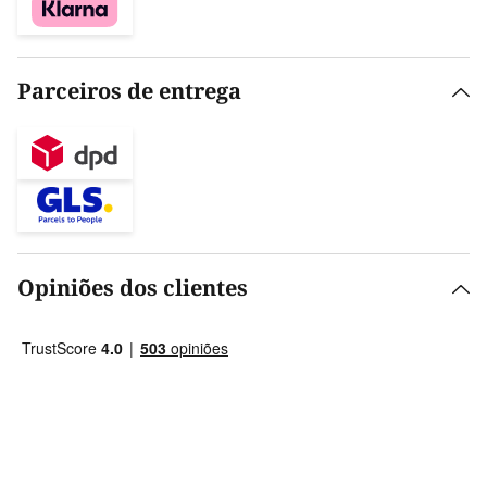
Parceiros de entrega
Opiniões dos clientes