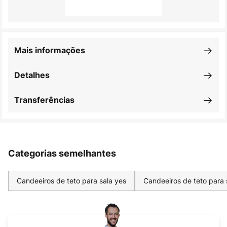
Mais informações
Detalhes
Transferências
Categorias semelhantes
Candeeiros de teto para sala yes
Candeeiros de teto para