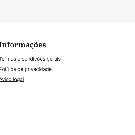
Informações
Termos e condições gerais
Política de privacidade
Aviso legal