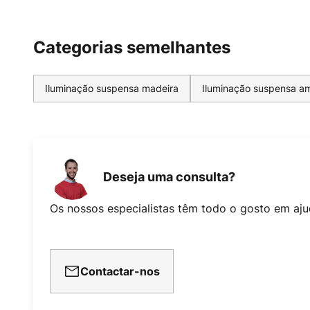
Categorias semelhantes
Iluminação suspensa madeira
Iluminação suspensa a
Deseja uma consulta?
Os nossos especialistas têm todo o gosto em aju
Contactar-nos