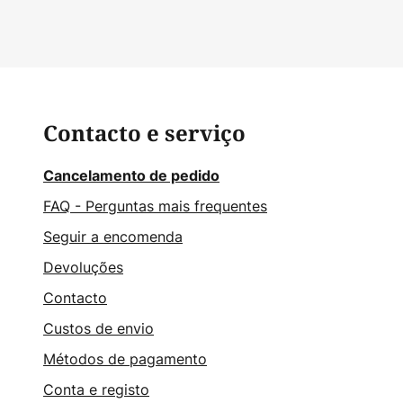
Contacto e serviço
Cancelamento de pedido
FAQ - Perguntas mais frequentes
Seguir a encomenda
Devoluções
Contacto
Custos de envio
Métodos de pagamento
Conta e registo