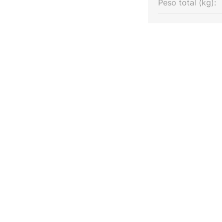
Peso total (kg):