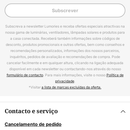
Subscrever
Subscreva a newsletter Lumories e receba ofertas especiais atractivas na
nossa gama de luminárias, ventiladores, lâmpadas solares e produtos para
a casa conectada. Receberá também informações sobre códigos de
desconto, produtos promocionais e outras ofertas, bem como conselhos e
recomendações personalizados, informações dos nossos parceiros,
inquéritos, pedidos de avaliação e recomendações de compra. Pode
cancelar facilmente e em qualquer altura, clicando na ligação adequada
disponível em cada newsletter ou contactando-nos através do nosso
formulário de contacto
. Para mais informações, visite o nosso
Política de
privacidade
.
*Visitar
a lista de marcas excluídas da oferta.
Contacto e serviço
Cancelamento de pedido