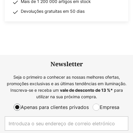
Mais de 1 200 000 artigos em stock
Devoluções gratuitas em 50 dias
Newsletter
Seja o primeiro a conhecer as nossas melhores ofertas,
promoções exclusivas e as últimas tendências em iluminação.
Inscreva-se e receba um
para
vale de desconto de
13
%*
utilizar na sua próxima compra.
Apenas para clientes privados
Empresa