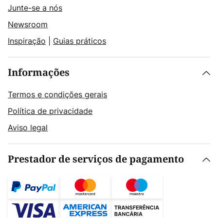
Junte-se a nós
Newsroom
Inspiração
|
Guias práticos
Informações
Termos e condições gerais
Política de privacidade
Aviso legal
Prestador de serviços de pagamento