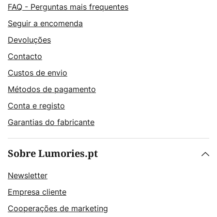
FAQ - Perguntas mais frequentes
Seguir a encomenda
Devoluções
Contacto
Custos de envio
Métodos de pagamento
Conta e registo
Garantias do fabricante
Sobre Lumories.pt
Newsletter
Empresa cliente
Cooperações de marketing