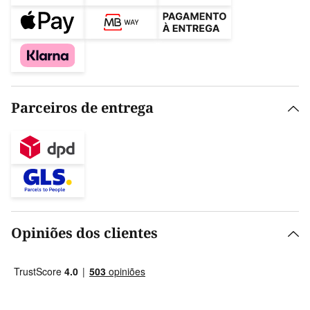
Parceiros de entrega
Opiniões dos clientes