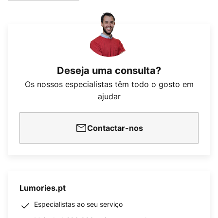
Deseja uma consulta?
Os nossos especialistas têm todo o gosto em
ajudar
Contactar-nos
Lumories.pt
Especialistas ao seu serviço