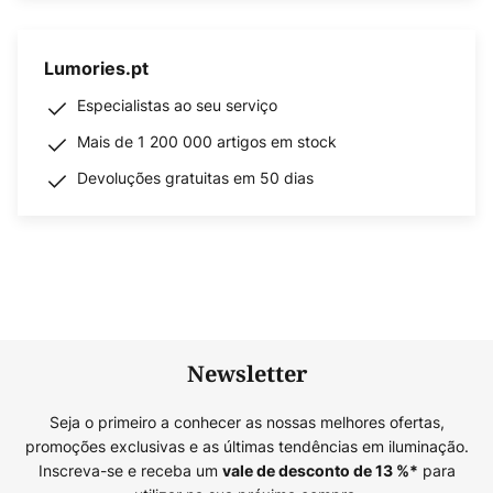
Lumories.pt
Especialistas ao seu serviço
Mais de 1 200 000 artigos em stock
Devoluções gratuitas em 50 dias
Newsletter
Seja o primeiro a conhecer as nossas melhores ofertas,
promoções exclusivas e as últimas tendências em iluminação.
Inscreva-se e receba um
para
vale de desconto de
13
%*