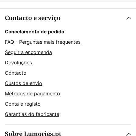
Contacto e serviço
Cancelamento de pedido
FAQ - Perguntas mais frequentes
Seguir a encomenda
Devoluções
Contacto
Custos de envio
Métodos de pagamento
Conta e registo
Garantias do fabricante
Sobre Lumories.pt