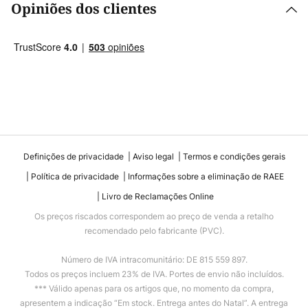
Opiniões dos clientes
Definições de privacidade
Aviso legal
Termos e condições gerais
Política de privacidade
Informações sobre a eliminação de RAEE
Livro de Reclamações Online
Os preços riscados correspondem ao preço de venda a retalho
recomendado pelo fabricante (PVC).
Número de IVA intracomunitário: DE 815 559 897.
Todos os preços incluem 23% de IVA. Portes de envio não incluídos.
*** Válido apenas para os artigos que, no momento da compra,
apresentem a indicação “Em stock. Entrega antes do Natal”. A entrega