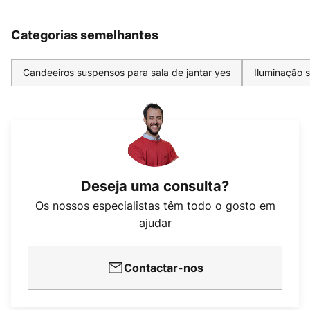
Categorias semelhantes
Candeeiros suspensos para sala de jantar yes
Iluminação 
Deseja uma consulta?
Os nossos especialistas têm todo o gosto em
ajudar
Contactar-nos