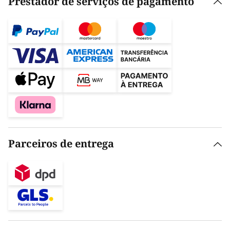
Prestador de serviços de pagamento
Parceiros de entrega