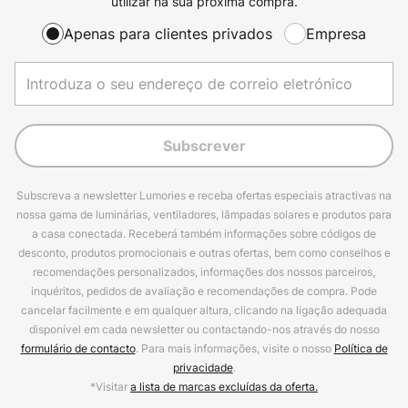
utilizar na sua próxima compra.
Apenas para clientes privados
Empresa
Subscrever
Subscreva a newsletter Lumories e receba ofertas especiais atractivas na
nossa gama de luminárias, ventiladores, lâmpadas solares e produtos para
a casa conectada. Receberá também informações sobre códigos de
desconto, produtos promocionais e outras ofertas, bem como conselhos e
recomendações personalizados, informações dos nossos parceiros,
inquéritos, pedidos de avaliação e recomendações de compra. Pode
cancelar facilmente e em qualquer altura, clicando na ligação adequada
disponível em cada newsletter ou contactando-nos através do nosso
formulário de contacto
. Para mais informações, visite o nosso
Política de
privacidade
.
*Visitar
a lista de marcas excluídas da oferta.