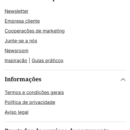
Newsletter
Empresa cliente
Cooperações de marketing
Junte-se a nós
Newsroom
Inspiração
|
Guias práticos
Informações
Termos e condições gerais
Política de privacidade
Aviso legal