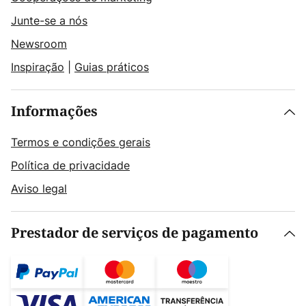
Junte-se a nós
Newsroom
Inspiração
|
Guias práticos
Informações
Termos e condições gerais
Política de privacidade
Aviso legal
Prestador de serviços de pagamento