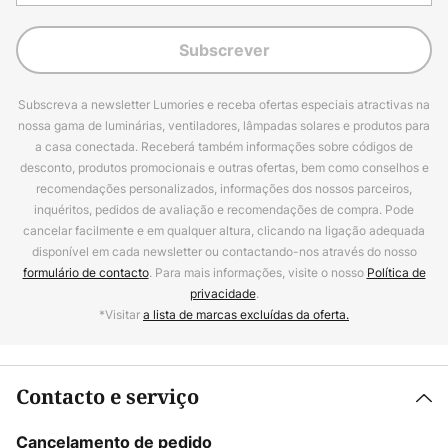
Subscrever
Subscreva a newsletter Lumories e receba ofertas especiais atractivas na
nossa gama de luminárias, ventiladores, lâmpadas solares e produtos para
a casa conectada. Receberá também informações sobre códigos de
desconto, produtos promocionais e outras ofertas, bem como conselhos e
recomendações personalizados, informações dos nossos parceiros,
inquéritos, pedidos de avaliação e recomendações de compra. Pode
cancelar facilmente e em qualquer altura, clicando na ligação adequada
disponível em cada newsletter ou contactando-nos através do nosso
formulário de contacto
. Para mais informações, visite o nosso
Política de
privacidade
.
*Visitar
a lista de marcas excluídas da oferta.
Contacto e serviço
Cancelamento de pedido