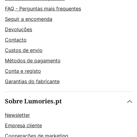
FAQ - Perguntas mais frequentes
Seguir a encomenda
Devoluções
Contacto
Custos de envio
Métodos de pagamento
Conta e registo
Garantias do fabricante
Sobre Lumories.pt
Newsletter
Empresa cliente
Cooperações de marketing