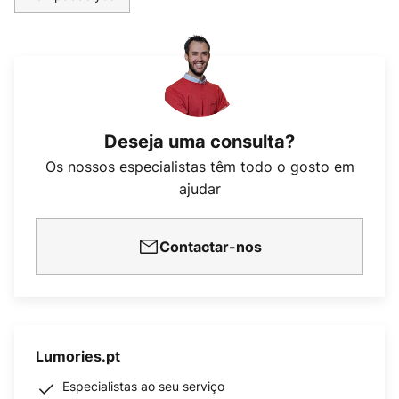
Deseja uma consulta?
Os nossos especialistas têm todo o gosto em
ajudar
Contactar-nos
Lumories.pt
Especialistas ao seu serviço