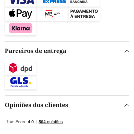
Parceiros de entrega
Opiniões dos clientes