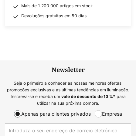
Mais de 1 200 000 artigos em stock
Devoluções gratuitas em 50 dias
Newsletter
Seja o primeiro a conhecer as nossas melhores ofertas,
promoções exclusivas e as últimas tendências em iluminação.
Inscreva-se e receba um
para
vale de desconto de
13
%*
utilizar na sua próxima compra.
Apenas para clientes privados
Empresa