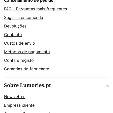
Cancelamento de pedido
FAQ - Perguntas mais frequentes
Seguir a encomenda
Devoluções
Contacto
Custos de envio
Métodos de pagamento
Conta e registo
Garantias do fabricante
Sobre Lumories.pt
Newsletter
Empresa cliente