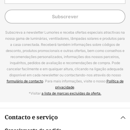
Subscrever
Subscreva a newsletter Lumories e receba ofertas especiais atractivas na
nossa gama de luminárias, ventiladores, lâmpadas solares e produtos para
a casa conectada. Receberá também informações sobre códigos de
desconto, produtos promocionais e outras ofertas, bem como conselhos e
recomendações personalizados, informações dos nossos parceiros,
inquéritos, pedidos de avaliação e recomendações de compra. Pode
cancelar facilmente e em qualquer altura, clicando na ligação adequada
disponível em cada newsletter ou contactando-nos através do nosso
formulário de contacto
. Para mais informações, visite o nosso
Política de
privacidade
.
*Visitar
a lista de marcas excluídas da oferta.
Contacto e serviço