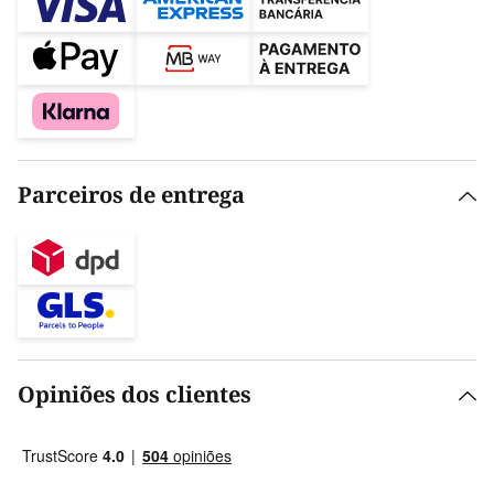
Parceiros de entrega
Opiniões dos clientes