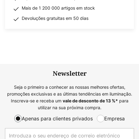
Mais de 1 200 000 artigos em stock
Devoluções gratuitas em 50 dias
Newsletter
Seja o primeiro a conhecer as nossas melhores ofertas,
promoções exclusivas e as últimas tendências em iluminação.
Inscreva-se e receba um
para
vale de desconto de
13
%*
utilizar na sua próxima compra.
Apenas para clientes privados
Empresa