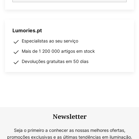
Lumories.pt
Especialistas ao seu serviço
Mais de 1 200 000 artigos em stock
Devoluções gratuitas em 50 dias
Newsletter
Seja o primeiro a conhecer as nossas melhores ofertas,
promoções exclusivas e as últimas tendências em iluminação.