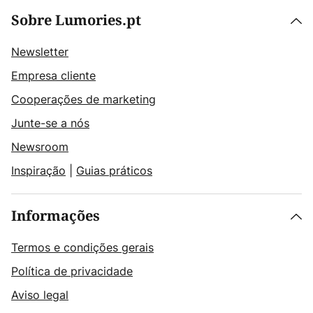
Sobre Lumories.pt
Newsletter
Empresa cliente
Cooperações de marketing
Junte-se a nós
Newsroom
Inspiração
|
Guias práticos
Informações
Termos e condições gerais
Política de privacidade
Aviso legal