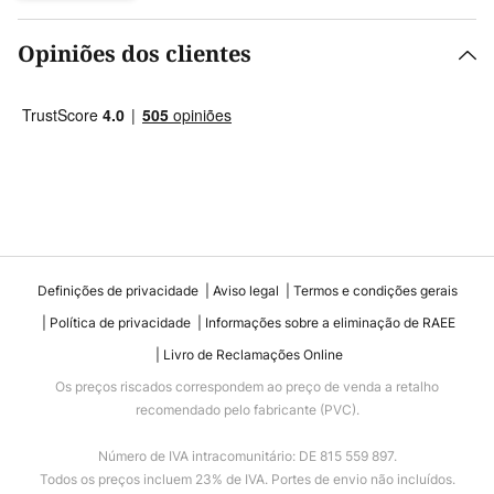
Opiniões dos clientes
Definições de privacidade
Aviso legal
Termos e condições gerais
Política de privacidade
Informações sobre a eliminação de RAEE
Livro de Reclamações Online
Os preços riscados correspondem ao preço de venda a retalho
recomendado pelo fabricante (PVC).
Número de IVA intracomunitário: DE 815 559 897.
Todos os preços incluem 23% de IVA. Portes de envio não incluídos.