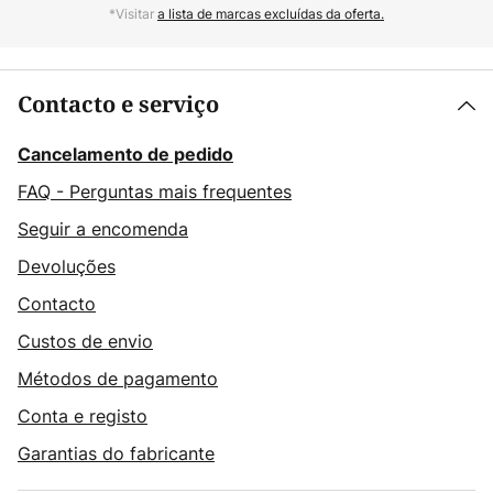
*Visitar
a lista de marcas excluídas da oferta.
Contacto e serviço
Cancelamento de pedido
FAQ - Perguntas mais frequentes
Seguir a encomenda
Devoluções
Contacto
Custos de envio
Métodos de pagamento
Conta e registo
Garantias do fabricante