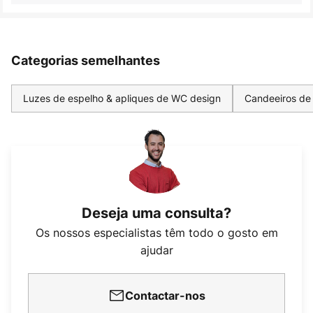
Categorias semelhantes
Luzes de espelho & apliques de WC design
Candeeiros de
Deseja uma consulta?
Os nossos especialistas têm todo o gosto em
ajudar
Contactar-nos