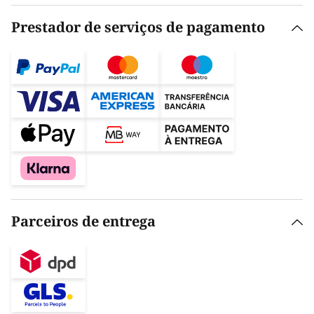
Prestador de serviços de pagamento
Parceiros de entrega