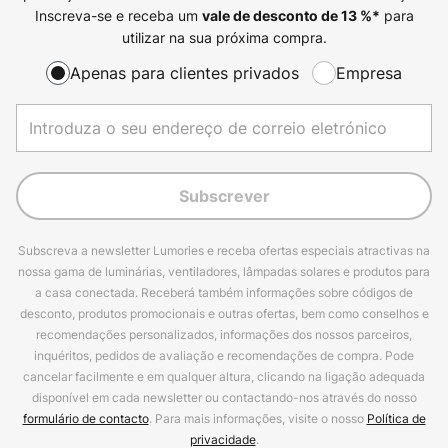
Inscreva-se e receba um
para
vale de desconto de
13
%*
utilizar na sua próxima compra.
Apenas para clientes privados
Empresa
Subscrever
Subscreva a newsletter Lumories e receba ofertas especiais atractivas na
nossa gama de luminárias, ventiladores, lâmpadas solares e produtos para
a casa conectada. Receberá também informações sobre códigos de
desconto, produtos promocionais e outras ofertas, bem como conselhos e
recomendações personalizados, informações dos nossos parceiros,
inquéritos, pedidos de avaliação e recomendações de compra. Pode
cancelar facilmente e em qualquer altura, clicando na ligação adequada
disponível em cada newsletter ou contactando-nos através do nosso
formulário de contacto
. Para mais informações, visite o nosso
Política de
privacidade
.