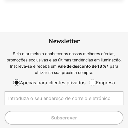
Newsletter
Seja o primeiro a conhecer as nossas melhores ofertas,
promoções exclusivas e as últimas tendências em iluminação.
Inscreva-se e receba um
para
vale de desconto de
13
%*
utilizar na sua próxima compra.
Apenas para clientes privados
Empresa
Subscrever