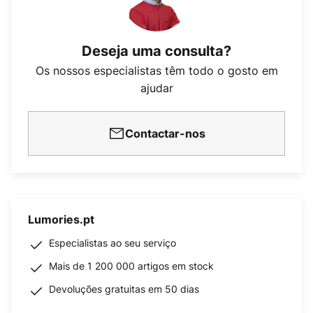
Deseja uma consulta?
Os nossos especialistas têm todo o gosto em
ajudar
Contactar-nos
Lumories.pt
Especialistas ao seu serviço
Mais de 1 200 000 artigos em stock
Devoluções gratuitas em 50 dias