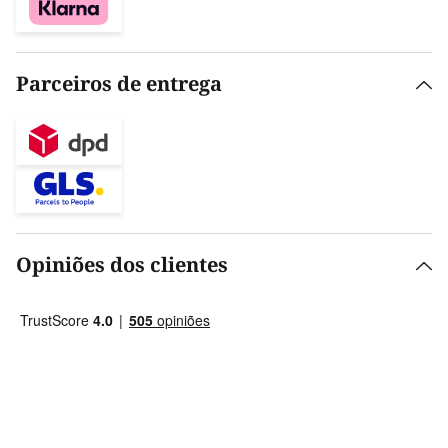
Parceiros de entrega
Opiniões dos clientes