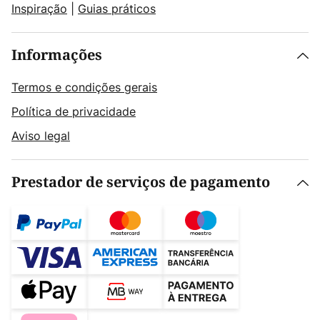
Inspiração
|
Guias práticos
Informações
Termos e condições gerais
Política de privacidade
Aviso legal
Prestador de serviços de pagamento