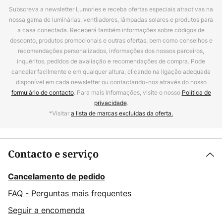
Subscreva a newsletter Lumories e receba ofertas especiais atractivas na
nossa gama de luminárias, ventiladores, lâmpadas solares e produtos para
a casa conectada. Receberá também informações sobre códigos de
desconto, produtos promocionais e outras ofertas, bem como conselhos e
recomendações personalizados, informações dos nossos parceiros,
inquéritos, pedidos de avaliação e recomendações de compra. Pode
cancelar facilmente e em qualquer altura, clicando na ligação adequada
disponível em cada newsletter ou contactando-nos através do nosso
formulário de contacto
. Para mais informações, visite o nosso
Política de
privacidade
.
*Visitar
a lista de marcas excluídas da oferta.
Contacto e serviço
Cancelamento de pedido
FAQ - Perguntas mais frequentes
Seguir a encomenda