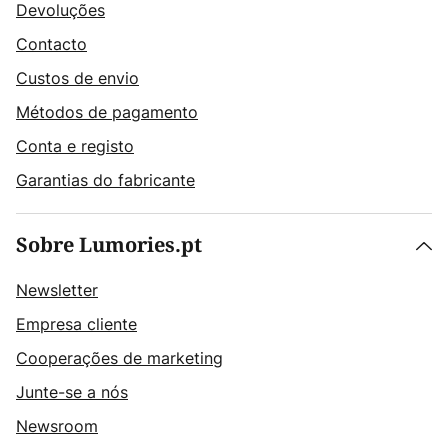
Devoluções
Contacto
Custos de envio
Métodos de pagamento
Conta e registo
Garantias do fabricante
Sobre Lumories.pt
Newsletter
Empresa cliente
Cooperações de marketing
Junte-se a nós
Newsroom