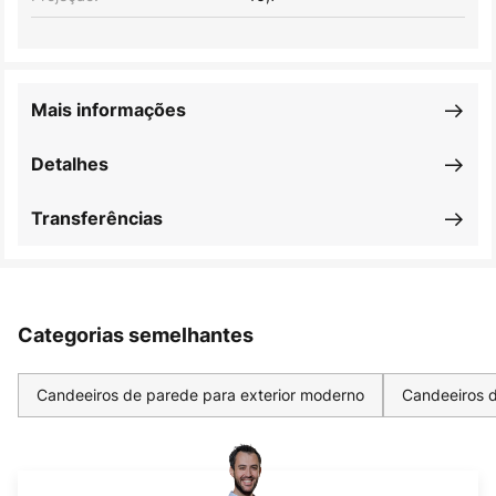
Mais informações
Detalhes
Transferências
Categorias semelhantes
Candeeiros de parede para exterior moderno
Candeeiros d