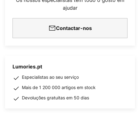
Os nossos especialistas têm todo o gosto em
ajudar
Contactar-nos
Lumories.pt
Especialistas ao seu serviço
Mais de 1 200 000 artigos em stock
Devoluções gratuitas em 50 dias