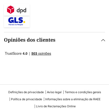
Opiniões dos clientes
Definições de privacidade
Aviso legal
Termos e condições gerais
Política de privacidade
Informações sobre a eliminação de RAEE
Livro de Reclamações Online