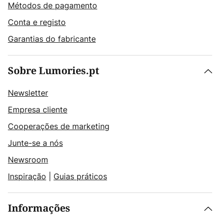
Métodos de pagamento
Conta e registo
Garantias do fabricante
Sobre Lumories.pt
Newsletter
Empresa cliente
Cooperações de marketing
Junte-se a nós
Newsroom
Inspiração
|
Guias práticos
Informações