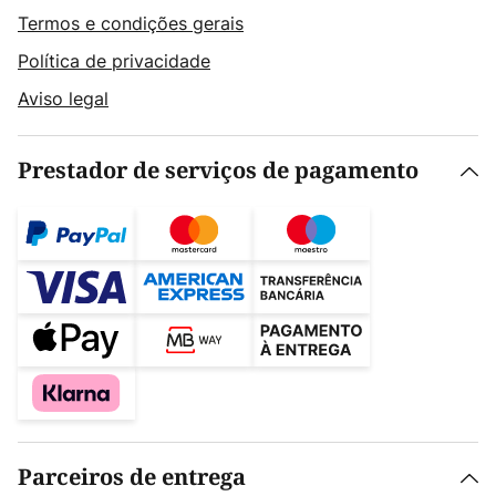
Termos e condições gerais
Política de privacidade
Aviso legal
Prestador de serviços de pagamento
Parceiros de entrega