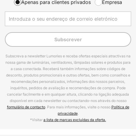
Apenas para clientes privados
Empresa
Subscrever
Subscreva a newsletter Lumories e receba ofertas especiais atractivas na
nossa gama de luminárias, ventiladores, lâmpadas solares e produtos para
a casa conectada. Receberá também informações sobre códigos de
desconto, produtos promocionais e outras ofertas, bem como conselhos e
recomendações personalizados, informações dos nossos parceiros,
inquéritos, pedidos de avaliação e recomendações de compra. Pode
cancelar facilmente e em qualquer altura, clicando na ligação adequada
disponível em cada newsletter ou contactando-nos através do nosso
formulário de contacto
. Para mais informações, visite o nosso
Política de
privacidade
.
*Visitar
a lista de marcas excluídas da oferta.