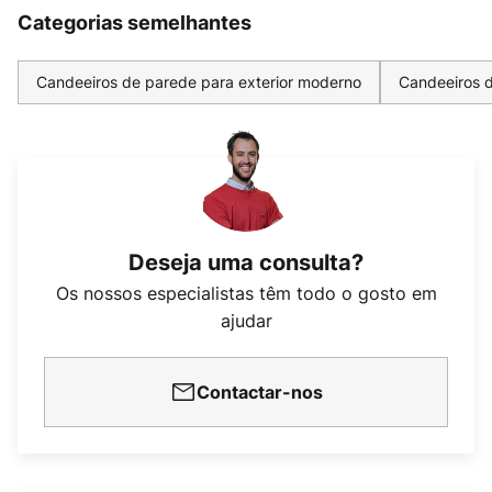
Categorias semelhantes
Candeeiros de parede para exterior moderno
Candeeiros d
Deseja uma consulta?
Os nossos especialistas têm todo o gosto em
ajudar
Contactar-nos