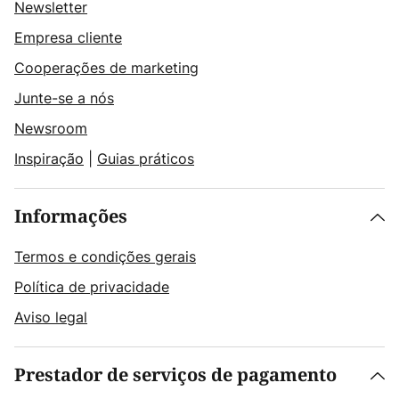
Newsletter
Empresa cliente
Cooperações de marketing
Junte-se a nós
Newsroom
Inspiração
|
Guias práticos
Informações
Termos e condições gerais
Política de privacidade
Aviso legal
Prestador de serviços de pagamento