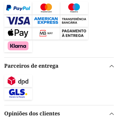
Parceiros de entrega
Opiniões dos clientes