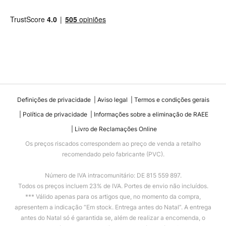
Definições de privacidade
Aviso legal
Termos e condições gerais
Política de privacidade
Informações sobre a eliminação de RAEE
Livro de Reclamações Online
Os preços riscados correspondem ao preço de venda a retalho
recomendado pelo fabricante (PVC).
Número de IVA intracomunitário: DE 815 559 897.
Todos os preços incluem 23% de IVA. Portes de envio não incluídos.
*** Válido apenas para os artigos que, no momento da compra,
apresentem a indicação “Em stock. Entrega antes do Natal”. A entrega
antes do Natal só é garantida se, além de realizar a encomenda, o