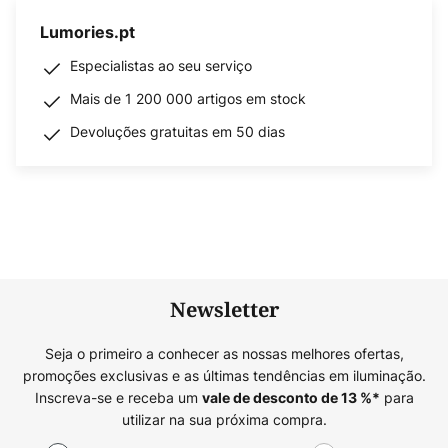
Lumories.pt
Especialistas ao seu serviço
Mais de 1 200 000 artigos em stock
Devoluções gratuitas em 50 dias
Newsletter
Seja o primeiro a conhecer as nossas melhores ofertas,
promoções exclusivas e as últimas tendências em iluminação.
Inscreva-se e receba um
para
vale de desconto de
13
%*
utilizar na sua próxima compra.