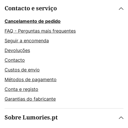
Contacto e serviço
Cancelamento de pedido
FAQ - Perguntas mais frequentes
Seguir a encomenda
Devoluções
Contacto
Custos de envio
Métodos de pagamento
Conta e registo
Garantias do fabricante
Sobre Lumories.pt