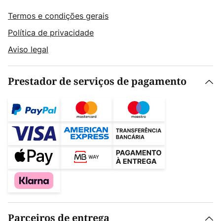
Termos e condições gerais
Política de privacidade
Aviso legal
Prestador de serviços de pagamento
Parceiros de entrega