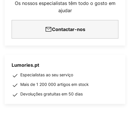
Os nossos especialistas têm todo o gosto em
ajudar
Contactar-nos
Lumories.pt
Especialistas ao seu serviço
Mais de 1 200 000 artigos em stock
Devoluções gratuitas em 50 dias