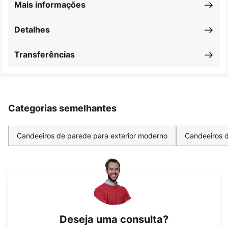
Mais informações
Detalhes
Transferências
Categorias semelhantes
Candeeiros de parede para exterior moderno
Candeeiros d
Deseja uma consulta?