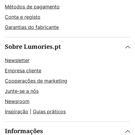
Métodos de pagamento
Conta e registo
Garantias do fabricante
Sobre Lumories.pt
Newsletter
Empresa cliente
Cooperações de marketing
Junte-se a nós
Newsroom
Inspiração
|
Guias práticos
Informações