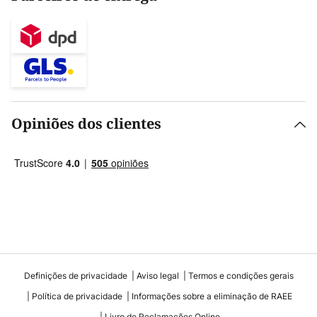
Opiniões dos clientes
Definições de privacidade
Aviso legal
Termos e condições gerais
Política de privacidade
Informações sobre a eliminação de RAEE
Livro de Reclamações Online