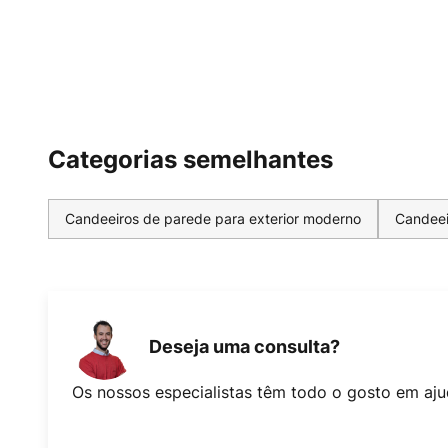
Categorias semelhantes
Candeeiros de parede para exterior moderno
Candeei
Deseja uma consulta?
Os nossos especialistas têm todo o gosto em aju