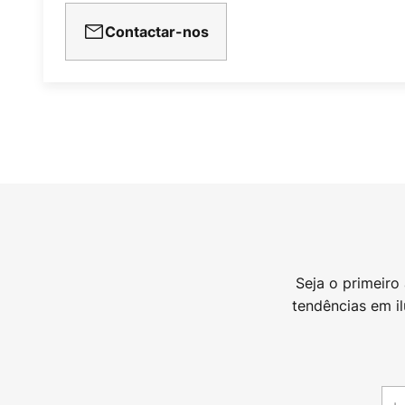
Contactar-nos
Seja o primeiro
tendências em i