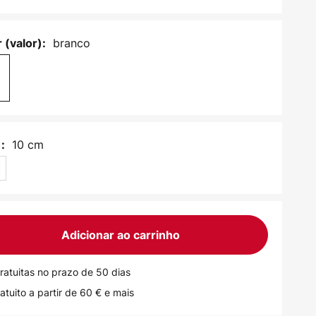
branco
 (valor):
10 cm
:
Adicionar ao carrinho
ratuitas no prazo de 50 dias
atuito a partir de 60 € e mais