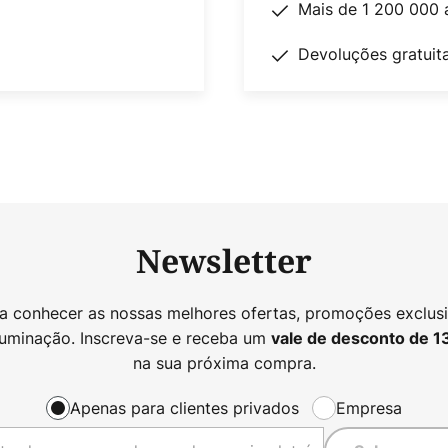
Mais de 1 200 000 
Devoluções gratuit
Newsletter
 a conhecer as nossas melhores ofertas, promoções exclusi
luminação. Inscreva-se e receba um
vale de desconto de
1
na sua próxima compra.
Apenas para clientes privados
Empresa