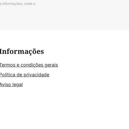
s informações, visite o
Informações
Termos e condições gerais
Política de privacidade
Aviso legal