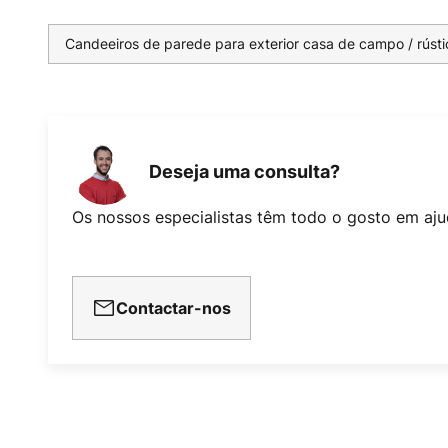
Candeeiros de parede para exterior casa de campo / rústi
Deseja uma consulta?
Os nossos especialistas têm todo o gosto em aju
Contactar-nos