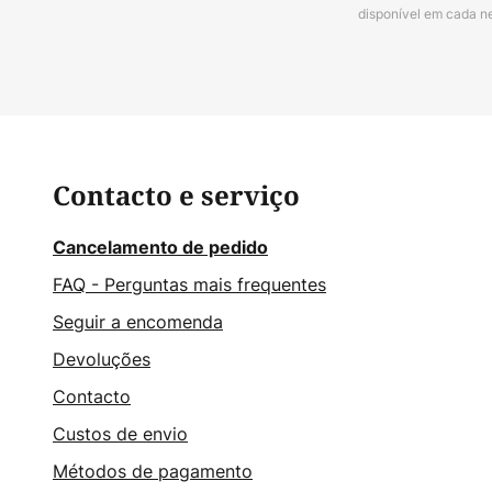
disponível em cada n
Contacto e serviço
Cancelamento de pedido
FAQ - Perguntas mais frequentes
Seguir a encomenda
Devoluções
Contacto
Custos de envio
Métodos de pagamento