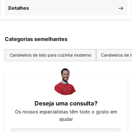
Detalhes
Categorias semelhantes
Candeeiros de teto para cozinha moderno
Candeeiros de 
Deseja uma consulta?
Os nossos especialistas têm todo o gosto em
ajudar