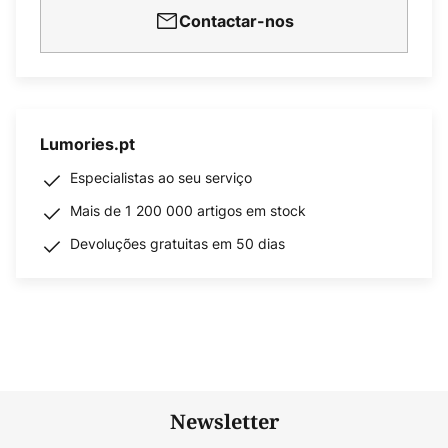
Contactar-nos
Lumories.pt
Especialistas ao seu serviço
Mais de 1 200 000 artigos em stock
Devoluções gratuitas em 50 dias
Newsletter