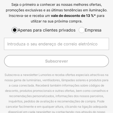
Seja o primeiro a conhecer as nossas melhores ofertas,
promoções exclusivas e as últimas tendências em iluminação.
Inscreva-se e receba um
para
vale de desconto de
13
%*
utilizar na sua próxima compra.
Apenas para clientes privados
Empresa
Subscrever
Subscreva a newsletter Lumories e receba ofertas especiais atractivas na
nossa gama de luminárias, ventiladores, lâmpadas solares e produtos para
a casa conectada. Receberá também informações sobre códigos de
desconto, produtos promocionais e outras ofertas, bem como conselhos e
recomendações personalizados, informações dos nossos parceiros,
inquéritos, pedidos de avaliação e recomendações de compra. Pode
cancelar facilmente e em qualquer altura, clicando na ligação adequada
disponível em cada newsletter ou contactando-nos através do nosso