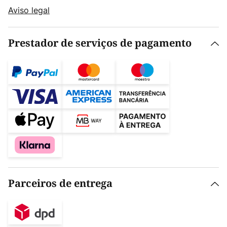
Aviso legal
Prestador de serviços de pagamento
Parceiros de entrega