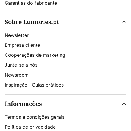
Garantias do fabricante
Sobre Lumories.pt
Newsletter
Empresa cliente
Cooperações de marketing
Junte-se a nós
Newsroom
Inspiração
|
Guias práticos
Informações
Termos e condições gerais
Política de privacidade