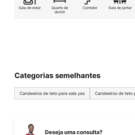
Sala de estar
Quarto de
Corredor
Sala de jantar
dormir
Categorias semelhantes
Candeeiros de teto para sala yes
Candeeiros de teto 
Deseja uma consulta?