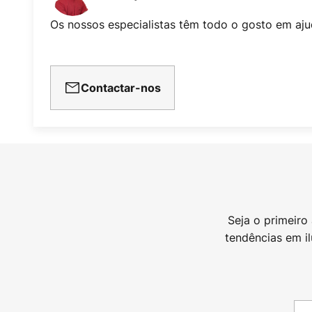
Os nossos especialistas têm todo o gosto em aju
Contactar-nos
Seja o primeiro
tendências em i