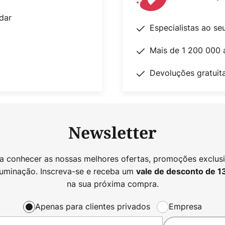
dar
Especialistas ao se
Mais de 1 200 000 
Devoluções gratuit
Newsletter
 a conhecer as nossas melhores ofertas, promoções exclusi
luminação. Inscreva-se e receba um
vale de desconto de
1
na sua próxima compra.
Apenas para clientes privados
Empresa