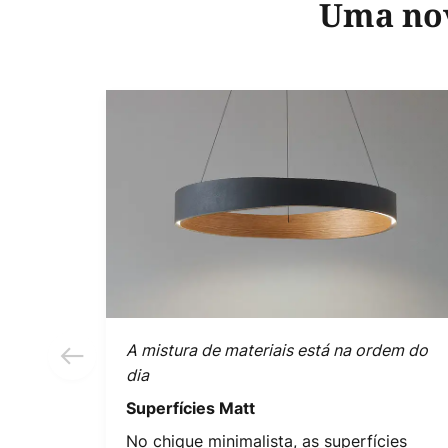
Uma nov
A mistura de materiais está na ordem do
dia
Superfícies Matt
No chique minimalista, as superfícies