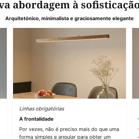
a abordagem à sofisticação
Arquitetónico, minimalista e graciosamente elegante
Linhas obrigatórias
A frontalidade
Por vezes, não é preciso mais do que uma
forma simples e angular para obter um