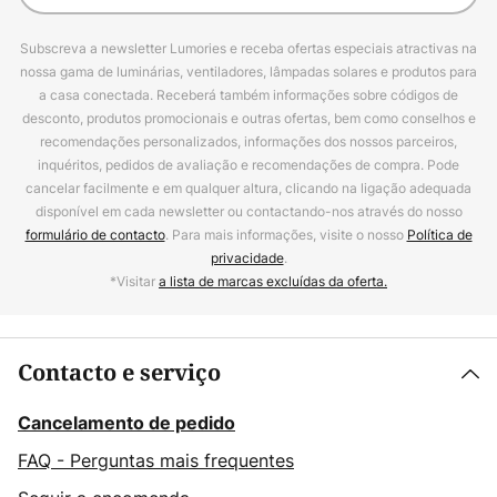
Subscreva a newsletter Lumories e receba ofertas especiais atractivas na
nossa gama de luminárias, ventiladores, lâmpadas solares e produtos para
a casa conectada. Receberá também informações sobre códigos de
desconto, produtos promocionais e outras ofertas, bem como conselhos e
recomendações personalizados, informações dos nossos parceiros,
inquéritos, pedidos de avaliação e recomendações de compra. Pode
cancelar facilmente e em qualquer altura, clicando na ligação adequada
disponível em cada newsletter ou contactando-nos através do nosso
formulário de contacto
. Para mais informações, visite o nosso
Política de
privacidade
.
*Visitar
a lista de marcas excluídas da oferta.
Contacto e serviço
Cancelamento de pedido
FAQ - Perguntas mais frequentes