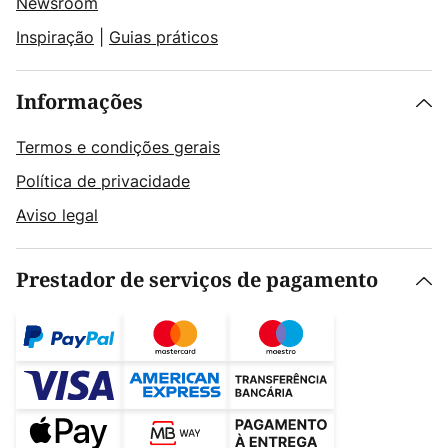
Newsroom
Inspiração
|
Guias práticos
Informações
Termos e condições gerais
Política de privacidade
Aviso legal
Prestador de serviços de pagamento