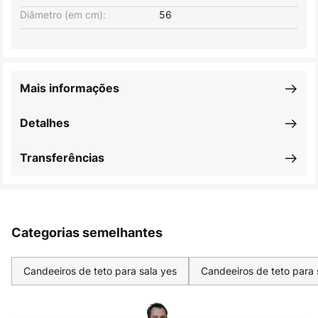
Diâmetro (em cm):
56
Mais informações
Detalhes
Transferências
Categorias semelhantes
Candeeiros de teto para sala yes
Candeeiros de teto para