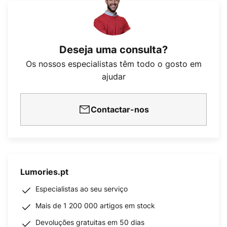
Deseja uma consulta?
Os nossos especialistas têm todo o gosto em
ajudar
Contactar-nos
Lumories.pt
Especialistas ao seu serviço
Mais de 1 200 000 artigos em stock
Devoluções gratuitas em 50 dias