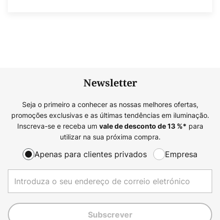
Newsletter
Seja o primeiro a conhecer as nossas melhores ofertas,
promoções exclusivas e as últimas tendências em iluminação.
Inscreva-se e receba um
para
vale de desconto de
13
%*
utilizar na sua próxima compra.
Apenas para clientes privados
Empresa
Subscrever