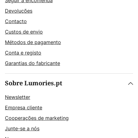
Seguir a encomenda
Devoluções
Contacto
Custos de envio
Métodos de pagamento
Conta e registo
Garantias do fabricante
Sobre Lumories.pt
Newsletter
Empresa cliente
Cooperações de marketing
Junte-se a nós