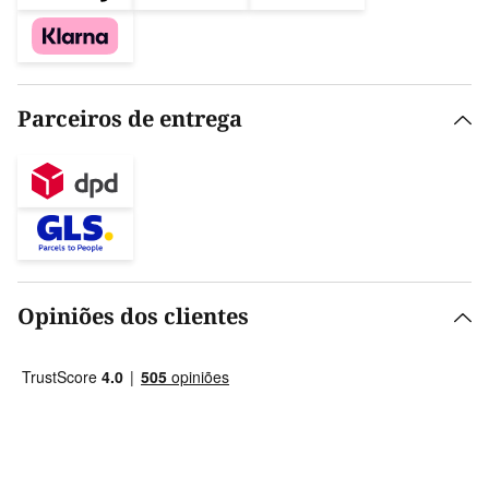
Parceiros de entrega
Opiniões dos clientes