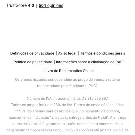
Definições de privacidade
Aviso legal
Termos e condições gerais
Política de privacidade
Informações sobre a eliminação de RAEE
Livro de Reclamações Online
Os preços riscados correspondem ao preço de venda a retalho
recomendado pelo fabricante (PVC).
Número de IVA intracomunitário: DE 815 559 897.
Todos os preços incluem 23% de IVA. Portes de envio não incluídos.
*** Válido apenas para os artigos que, no momento da compra,
apresentem a indicação “Em stock. Entrega antes do Natal”. A entrega
antes do Natal só é garantida se, além de realizar a encomenda, o
pagamento também estiver concluído ou disponível até ao final do dia de