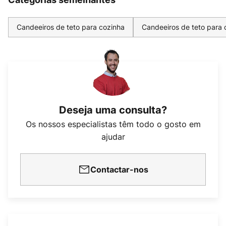
Candeeiros de teto para cozinha
Candeeiros de teto para 
Deseja uma consulta?
Os nossos especialistas têm todo o gosto em
ajudar
Contactar-nos