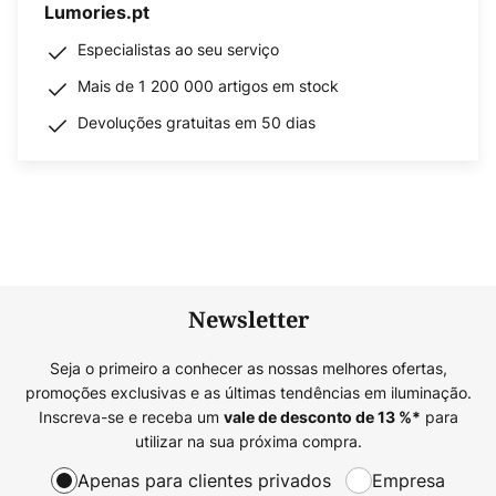
Lumories.pt
Especialistas ao seu serviço
Mais de 1 200 000 artigos em stock
Devoluções gratuitas em 50 dias
Newsletter
Seja o primeiro a conhecer as nossas melhores ofertas,
promoções exclusivas e as últimas tendências em iluminação.
Inscreva-se e receba um
para
vale de desconto de
13
%*
utilizar na sua próxima compra.
Apenas para clientes privados
Empresa