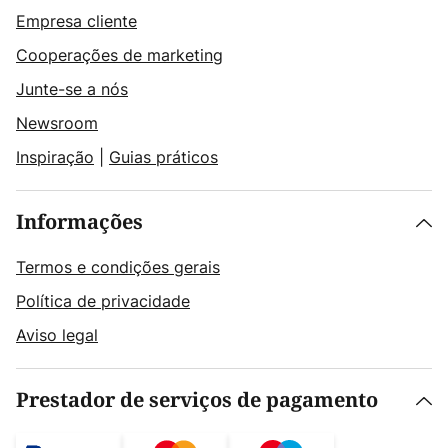
Empresa cliente
Cooperações de marketing
Junte-se a nós
Newsroom
Inspiração
|
Guias práticos
Informações
Termos e condições gerais
Política de privacidade
Aviso legal
Prestador de serviços de pagamento