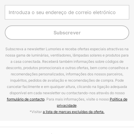
Subscrever
Subscreva a newsletter Lumories e receba ofertas especiais atractivas na
nossa gama de luminárias, ventiladores, lâmpadas solares e produtos para
a casa conectada. Receberá também informações sobre códigos de
desconto, produtos promocionais e outras ofertas, bem como conselhos e
recomendações personalizados, informações dos nossos parceiros,
inquéritos, pedidos de avaliação e recomendações de compra. Pode
cancelar facilmente e em qualquer altura, clicando na ligação adequada
disponível em cada newsletter ou contactando-nos através do nosso
formulário de contacto
. Para mais informações, visite o nosso
Política de
privacidade
.
*Visitar
a lista de marcas excluídas da oferta.