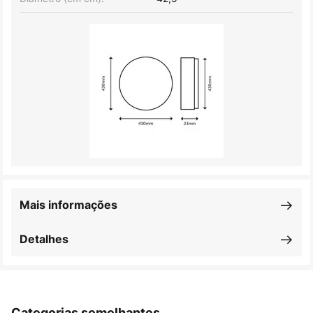
Mais informações
Detalhes
Categorias semelhantes