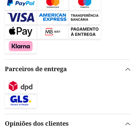
Parceiros de entrega
Opiniões dos clientes