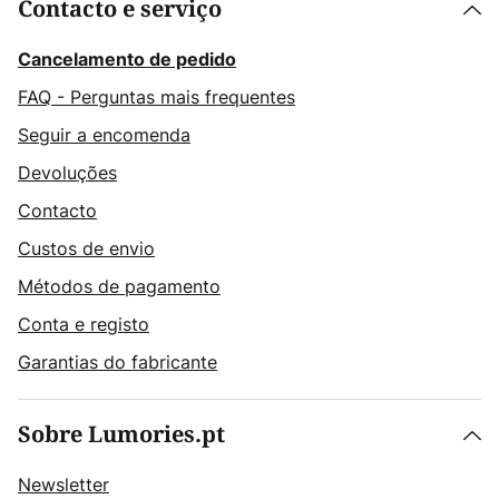
Contacto e serviço
Cancelamento de pedido
FAQ - Perguntas mais frequentes
Seguir a encomenda
Devoluções
Contacto
Custos de envio
Métodos de pagamento
Conta e registo
Garantias do fabricante
Sobre Lumories.pt
Newsletter