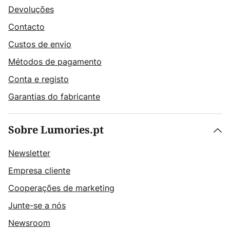
Devoluções
Contacto
Custos de envio
Métodos de pagamento
Conta e registo
Garantias do fabricante
Sobre Lumories.pt
Newsletter
Empresa cliente
Cooperações de marketing
Junte-se a nós
Newsroom