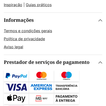
Inspiração
|
Guias práticos
Informações
Termos e condições gerais
Política de privacidade
Aviso legal
Prestador de serviços de pagamento