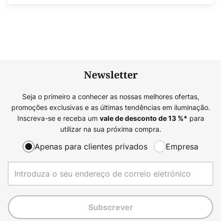
Newsletter
Seja o primeiro a conhecer as nossas melhores ofertas,
promoções exclusivas e as últimas tendências em iluminação.
Inscreva-se e receba um
para
vale de desconto de
13
%*
utilizar na sua próxima compra.
Apenas para clientes privados
Empresa
Subscrever