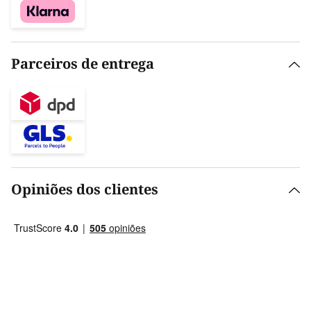
Parceiros de entrega
Opiniões dos clientes