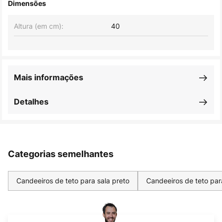
Dimensões
Altura (em cm):
40
Mais informações
Detalhes
Categorias semelhantes
Candeeiros de teto para sala preto
Candeeiros de teto par