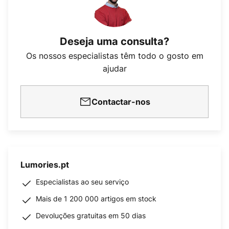
Deseja uma consulta?
Os nossos especialistas têm todo o gosto em
ajudar
Contactar-nos
Lumories.pt
Especialistas ao seu serviço
Mais de 1 200 000 artigos em stock
Devoluções gratuitas em 50 dias