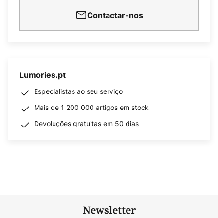
Contactar-nos
Lumories.pt
Especialistas ao seu serviço
Mais de 1 200 000 artigos em stock
Devoluções gratuitas em 50 dias
Newsletter