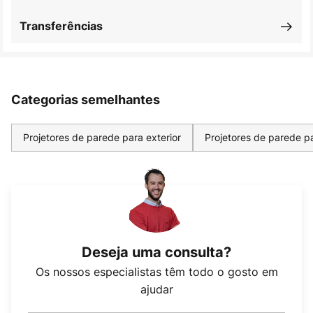
Transferências
Categorias semelhantes
Projetores de parede para exterior
Projetores de parede pa
Deseja uma consulta?
Os nossos especialistas têm todo o gosto em
ajudar