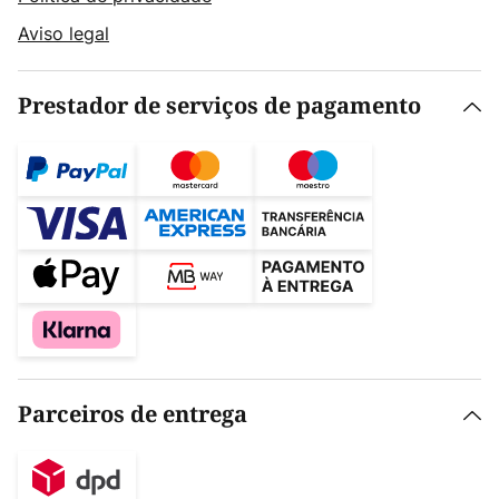
Aviso legal
Prestador de serviços de pagamento
Parceiros de entrega