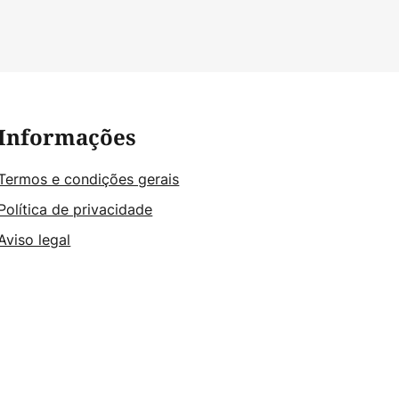
Informações
Termos e condições gerais
Política de privacidade
Aviso legal