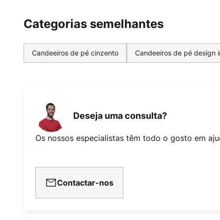
Categorias semelhantes
Candeeiros de pé cinzento
Candeeiros de pé design i
Deseja uma consulta?
Os nossos especialistas têm todo o gosto em aju
Contactar-nos