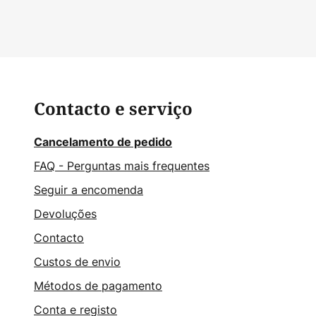
Contacto e serviço
Cancelamento de pedido
FAQ - Perguntas mais frequentes
Seguir a encomenda
Devoluções
Contacto
Custos de envio
Métodos de pagamento
Conta e registo