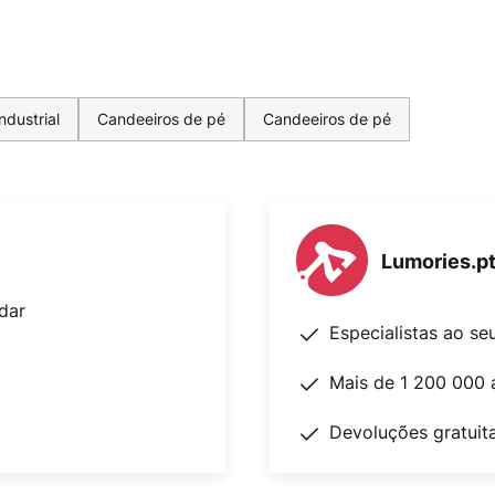
ndustrial
Candeeiros de pé
Candeeiros de pé
Lumories.p
dar
Especialistas ao se
Mais de 1 200 000 
Devoluções gratuit