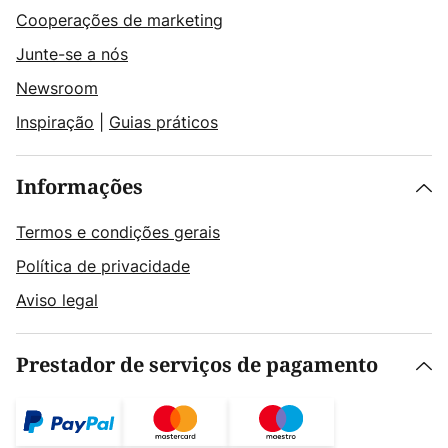
Cooperações de marketing
Junte-se a nós
Newsroom
Inspiração
|
Guias práticos
Informações
Termos e condições gerais
Política de privacidade
Aviso legal
Prestador de serviços de pagamento