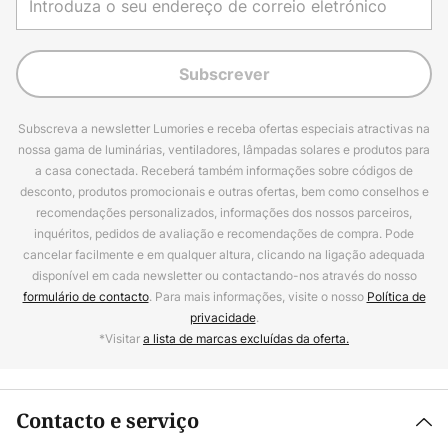
Subscrever
Subscreva a newsletter Lumories e receba ofertas especiais atractivas na
nossa gama de luminárias, ventiladores, lâmpadas solares e produtos para
a casa conectada. Receberá também informações sobre códigos de
desconto, produtos promocionais e outras ofertas, bem como conselhos e
recomendações personalizados, informações dos nossos parceiros,
inquéritos, pedidos de avaliação e recomendações de compra. Pode
cancelar facilmente e em qualquer altura, clicando na ligação adequada
disponível em cada newsletter ou contactando-nos através do nosso
formulário de contacto
. Para mais informações, visite o nosso
Política de
privacidade
.
*Visitar
a lista de marcas excluídas da oferta.
Contacto e serviço