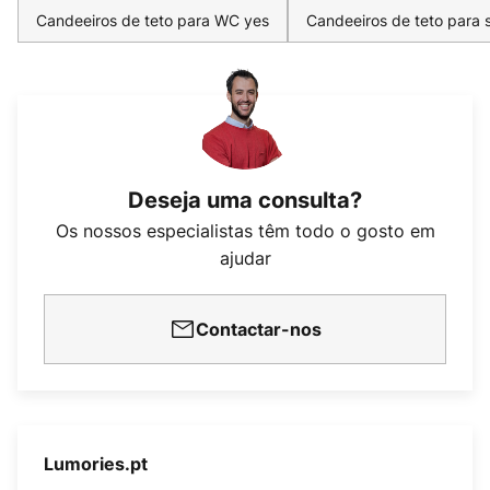
Candeeiros de teto para WC yes
Candeeiros de teto para 
Deseja uma consulta?
Os nossos especialistas têm todo o gosto em
ajudar
Contactar-nos
Lumories.pt