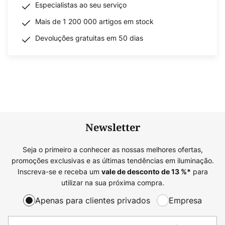
Especialistas ao seu serviço
Mais de 1 200 000 artigos em stock
Devoluções gratuitas em 50 dias
Newsletter
Seja o primeiro a conhecer as nossas melhores ofertas,
promoções exclusivas e as últimas tendências em iluminação.
Inscreva-se e receba um
para
vale de desconto de
13
%*
utilizar na sua próxima compra.
Apenas para clientes privados
Empresa