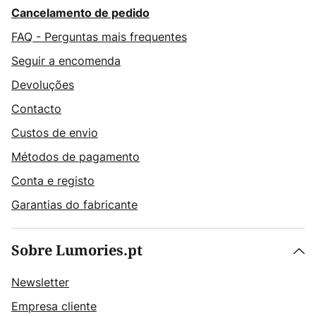
Cancelamento de pedido
FAQ - Perguntas mais frequentes
Seguir a encomenda
Devoluções
Contacto
Custos de envio
Métodos de pagamento
Conta e registo
Garantias do fabricante
Sobre Lumories.pt
Newsletter
Empresa cliente