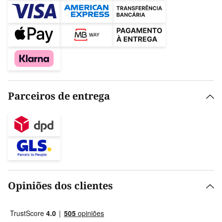
Parceiros de entrega
Opiniões dos clientes