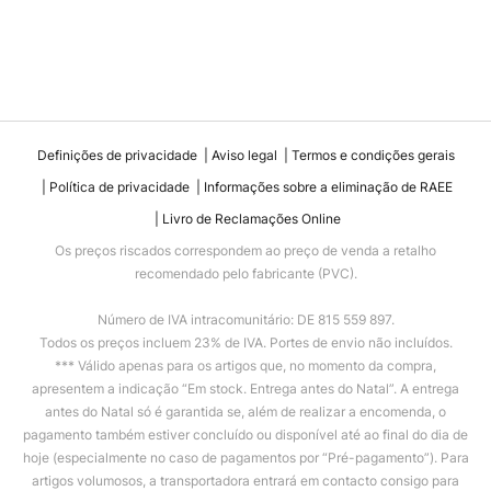
Definições de privacidade
Aviso legal
Termos e condições gerais
Política de privacidade
Informações sobre a eliminação de RAEE
Livro de Reclamações Online
Os preços riscados correspondem ao preço de venda a retalho
recomendado pelo fabricante (PVC).
Número de IVA intracomunitário: DE 815 559 897.
Todos os preços incluem 23% de IVA. Portes de envio não incluídos.
*** Válido apenas para os artigos que, no momento da compra,
apresentem a indicação “Em stock. Entrega antes do Natal”. A entrega
antes do Natal só é garantida se, além de realizar a encomenda, o
pagamento também estiver concluído ou disponível até ao final do dia de
hoje (especialmente no caso de pagamentos por “Pré-pagamento”). Para
artigos volumosos, a transportadora entrará em contacto consigo para