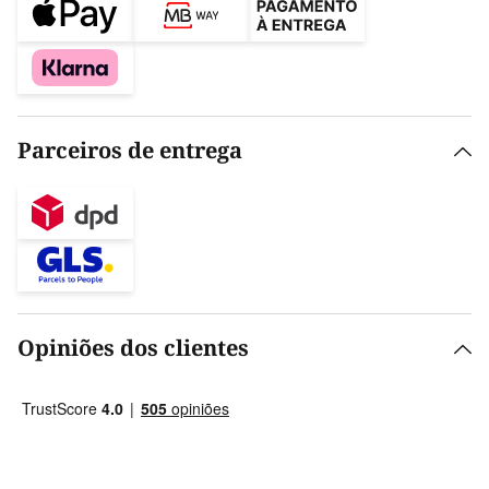
Parceiros de entrega
Opiniões dos clientes