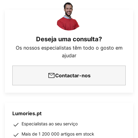
Deseja uma consulta?
Os nossos especialistas têm todo o gosto em
ajudar
Contactar-nos
Lumories.pt
Especialistas ao seu serviço
Mais de 1 200 000 artigos em stock