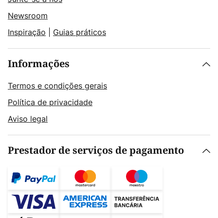
Newsroom
Inspiração
|
Guias práticos
Informações
Termos e condições gerais
Política de privacidade
Aviso legal
Prestador de serviços de pagamento