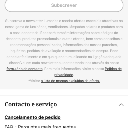
Subscrever
Subscreva a newsletter Lumories e receba ofertas especiais atractivas na
nossa gama de luminárias, ventiladores, lâmpadas solares e produtos para
a casa conectada. Receberá também informações sobre códigos de
desconto, produtos promocionais e outras ofertas, bem como conselhos e
recomendações personalizados, informações dos nossos parceiros,
inquéritos, pedidos de avaliação e recomendações de compra. Pode
cancelar facilmente e em qualquer altura, clicando na ligação adequada
disponível em cada newsletter ou contactando-nos através do nosso
formulário de contacto
. Para mais informações, visite o nosso
Política de
privacidade
.
*Visitar
a lista de marcas excluídas da oferta.
Contacto e serviço
Cancelamento de pedido
FAQ - Perguntas mais frequentes