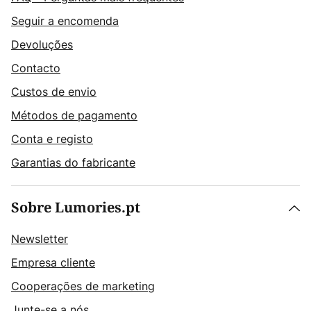
Seguir a encomenda
Devoluções
Contacto
Custos de envio
Métodos de pagamento
Conta e registo
Garantias do fabricante
Sobre Lumories.pt
Newsletter
Empresa cliente
Cooperações de marketing
Junte-se a nós