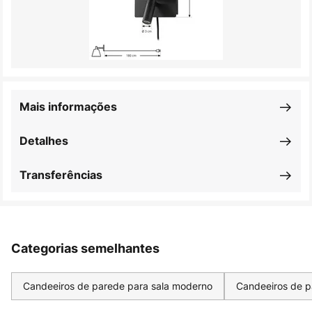
Mais informações
Detalhes
Transferências
Categorias semelhantes
Candeeiros de parede para sala moderno
Candeeiros de p