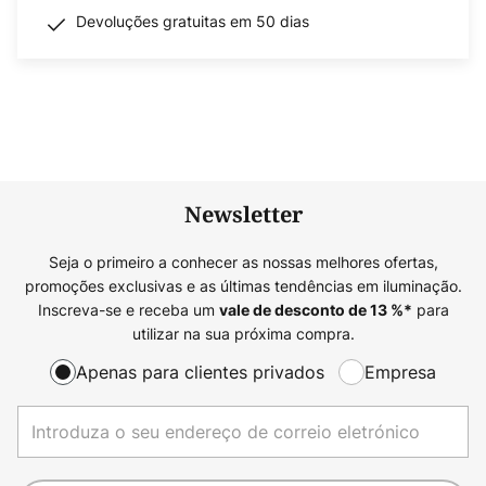
Devoluções gratuitas em 50 dias
Newsletter
Seja o primeiro a conhecer as nossas melhores ofertas,
promoções exclusivas e as últimas tendências em iluminação.
Inscreva-se e receba um
para
vale de desconto de
13
%*
utilizar na sua próxima compra.
Apenas para clientes privados
Empresa