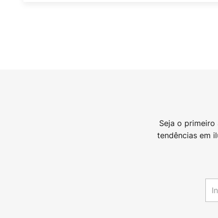
Seja o primeiro
tendências em i