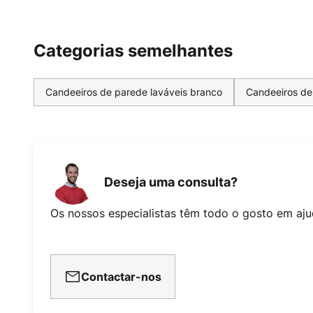
Categorias semelhantes
Candeeiros de parede laváveis branco
Candeeiros de
Deseja uma consulta?
Os nossos especialistas têm todo o gosto em aju
Contactar-nos