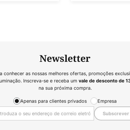
Newsletter
 a conhecer as nossas melhores ofertas, promoções exclusi
luminação. Inscreva-se e receba um
vale de desconto de
1
na sua próxima compra.
Apenas para clientes privados
Empresa
Subscrever