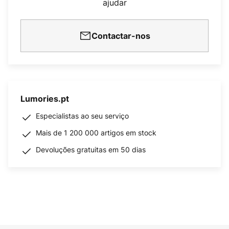
ajudar
Contactar-nos
Lumories.pt
Especialistas ao seu serviço
Mais de 1 200 000 artigos em stock
Devoluções gratuitas em 50 dias