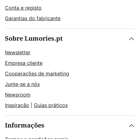
Conta e registo
Garantias do fabricante
Sobre Lumories.pt
Newsletter
Empresa cliente
Cooperações de marketing
Junte-se a nós
Newsroom
Inspiração
|
Guias práticos
Informações