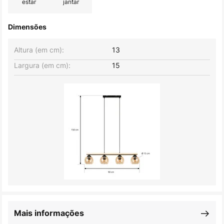
estar
jantar
Dimensões
Altura (em cm):
13
Largura (em cm):
15
Mais informações