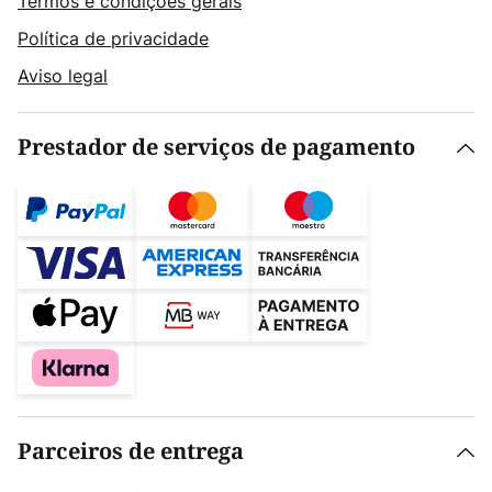
Termos e condições gerais
Política de privacidade
Aviso legal
Prestador de serviços de pagamento
Parceiros de entrega