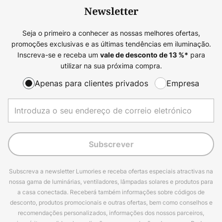
Newsletter
Seja o primeiro a conhecer as nossas melhores ofertas,
promoções exclusivas e as últimas tendências em iluminação.
Inscreva-se e receba um
para
vale de desconto de
13
%*
utilizar na sua próxima compra.
Apenas para clientes privados
Empresa
Subscrever
Subscreva a newsletter Lumories e receba ofertas especiais atractivas na
nossa gama de luminárias, ventiladores, lâmpadas solares e produtos para
a casa conectada. Receberá também informações sobre códigos de
desconto, produtos promocionais e outras ofertas, bem como conselhos e
recomendações personalizados, informações dos nossos parceiros,