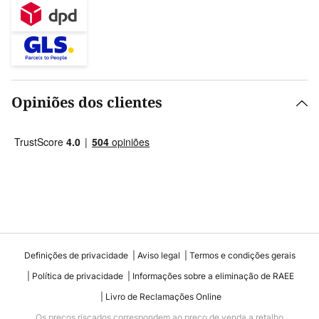
Opiniões dos clientes
Definições de privacidade
Aviso legal
Termos e condições gerais
Política de privacidade
Informações sobre a eliminação de RAEE
Livro de Reclamações Online
Os preços riscados correspondem ao preço de venda a retalho