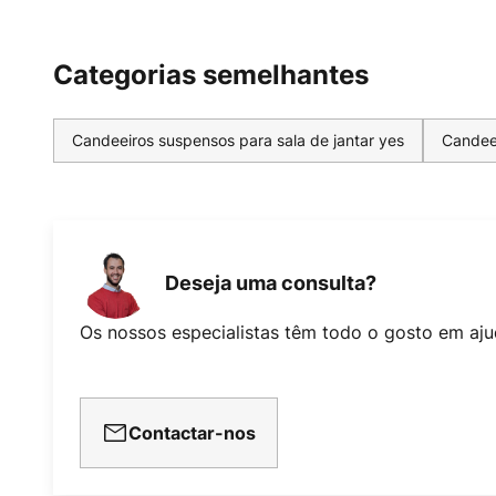
Categorias semelhantes
Candeeiros suspensos para sala de jantar yes
Candee
Deseja uma consulta?
Os nossos especialistas têm todo o gosto em aju
Contactar-nos