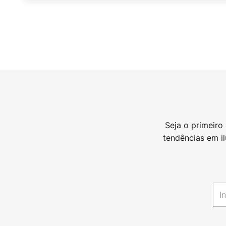
Seja o primeiro
tendências em i