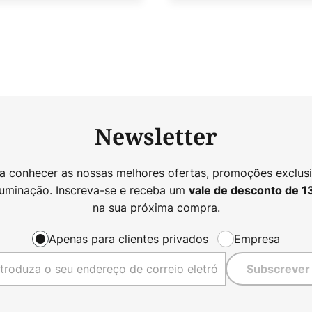
Newsletter
 a conhecer as nossas melhores ofertas, promoções exclusi
luminação. Inscreva-se e receba um
vale de desconto de
1
na sua próxima compra.
Apenas para clientes privados
Empresa
Subscrever