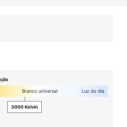
ação
Branco universal
Luz do dia
3000 Kelvin