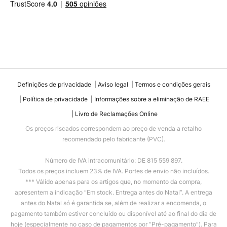
Definições de privacidade
Aviso legal
Termos e condições gerais
Política de privacidade
Informações sobre a eliminação de RAEE
Livro de Reclamações Online
Os preços riscados correspondem ao preço de venda a retalho
recomendado pelo fabricante (PVC).
Número de IVA intracomunitário: DE 815 559 897.
Todos os preços incluem 23% de IVA. Portes de envio não incluídos.
*** Válido apenas para os artigos que, no momento da compra,
apresentem a indicação “Em stock. Entrega antes do Natal”. A entrega
antes do Natal só é garantida se, além de realizar a encomenda, o
pagamento também estiver concluído ou disponível até ao final do dia de
hoje (especialmente no caso de pagamentos por “Pré-pagamento”). Para