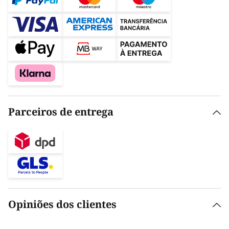
Parceiros de entrega
Opiniões dos clientes