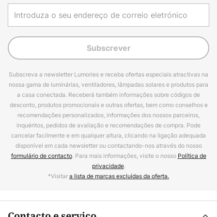
Subscrever
Subscreva a newsletter Lumories e receba ofertas especiais atractivas na
nossa gama de luminárias, ventiladores, lâmpadas solares e produtos para
a casa conectada. Receberá também informações sobre códigos de
desconto, produtos promocionais e outras ofertas, bem como conselhos e
recomendações personalizados, informações dos nossos parceiros,
inquéritos, pedidos de avaliação e recomendações de compra. Pode
cancelar facilmente e em qualquer altura, clicando na ligação adequada
disponível em cada newsletter ou contactando-nos através do nosso
formulário de contacto
. Para mais informações, visite o nosso
Política de
privacidade
.
*Visitar
a lista de marcas excluídas da oferta.
Contacto e serviço