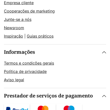
Empresa cliente
Cooperações de marketing
Junte-se a nós
Newsroom
Inspiração
|
Guias práticos
Informações
Termos e condições gerais
Política de privacidade
Aviso legal
Prestador de serviços de pagamento