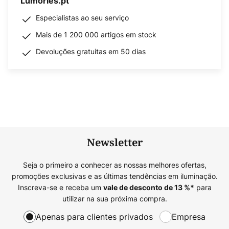
Lumories.pt
Especialistas ao seu serviço
Mais de 1 200 000 artigos em stock
Devoluções gratuitas em 50 dias
Newsletter
Seja o primeiro a conhecer as nossas melhores ofertas,
promoções exclusivas e as últimas tendências em iluminação.
Inscreva-se e receba um
para
vale de desconto de
13
%*
utilizar na sua próxima compra.
Apenas para clientes privados
Empresa