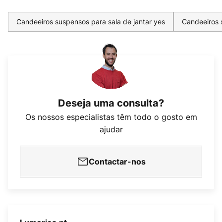
Candeeiros suspensos para sala de jantar yes
Candeeiros 
Deseja uma consulta?
Os nossos especialistas têm todo o gosto em
ajudar
Contactar-nos