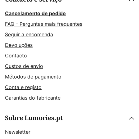
Cancelamento de pedido
FAQ - Perguntas mais frequentes
Seguir a encomenda
Devoluções
Contacto
Custos de envio
Métodos de pagamento
Conta e registo
Garantias do fabricante
Sobre Lumories.pt
Newsletter