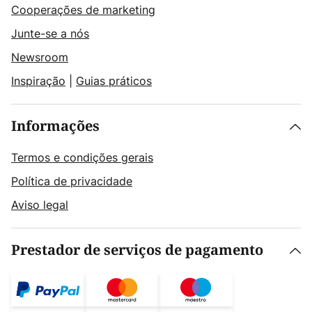
Cooperações de marketing
Junte-se a nós
Newsroom
Inspiração
|
Guias práticos
Informações
Termos e condições gerais
Política de privacidade
Aviso legal
Prestador de serviços de pagamento