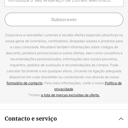
Subscrever
Subscreva a newsletter Lumories e receba ofertas especiais atractivas na
nossa gama de luminárias, ventiladores, lâmpadas solares e produtos para
a casa conectada. Receberá também informações sobre códigos de
desconto, produtos promocionais e outras ofertas, bem como conselhos e
recomendações personalizados, informações dos nossos parceiros,
inquéritos, pedidos de avaliação e recomendações de compra. Pode
cancelar facilmente e em qualquer altura, clicando na ligação adequada
disponível em cada newsletter ou contactando-nos através do nosso
formulário de contacto
. Para mais informações, visite o nosso
Política de
privacidade
.
*Visitar
a lista de marcas excluídas da oferta.
Contacto e serviço