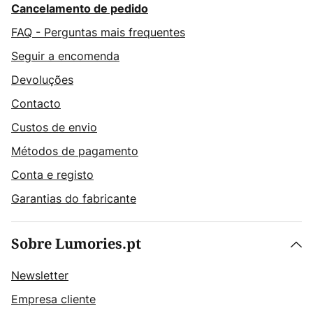
Cancelamento de pedido
FAQ - Perguntas mais frequentes
Seguir a encomenda
Devoluções
Contacto
Custos de envio
Métodos de pagamento
Conta e registo
Garantias do fabricante
Sobre Lumories.pt
Newsletter
Empresa cliente