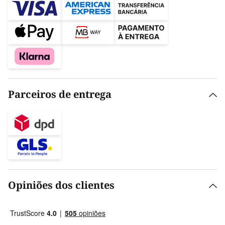
Parceiros de entrega
Opiniões dos clientes