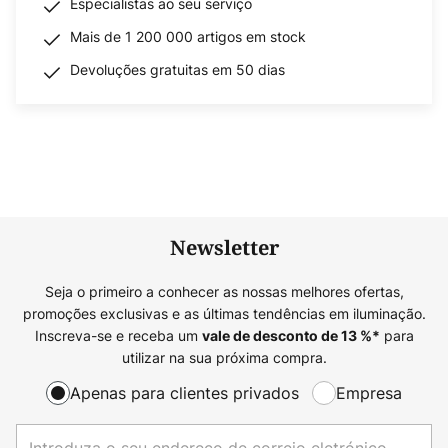
Especialistas ao seu serviço
Mais de 1 200 000 artigos em stock
Devoluções gratuitas em 50 dias
Newsletter
Seja o primeiro a conhecer as nossas melhores ofertas,
promoções exclusivas e as últimas tendências em iluminação.
Inscreva-se e receba um
para
vale de desconto de
13
%*
utilizar na sua próxima compra.
Apenas para clientes privados
Empresa