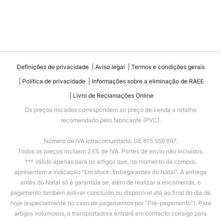
Definições de privacidade
Aviso legal
Termos e condições gerais
Política de privacidade
Informações sobre a eliminação de RAEE
Livro de Reclamações Online
Os preços riscados correspondem ao preço de venda a retalho
recomendado pelo fabricante (PVC).
Número de IVA intracomunitário: DE 815 559 897.
Todos os preços incluem 23% de IVA. Portes de envio não incluídos.
*** Válido apenas para os artigos que, no momento da compra,
apresentem a indicação “Em stock. Entrega antes do Natal”. A entrega
antes do Natal só é garantida se, além de realizar a encomenda, o
pagamento também estiver concluído ou disponível até ao final do dia de
hoje (especialmente no caso de pagamentos por “Pré-pagamento”). Para
artigos volumosos, a transportadora entrará em contacto consigo para