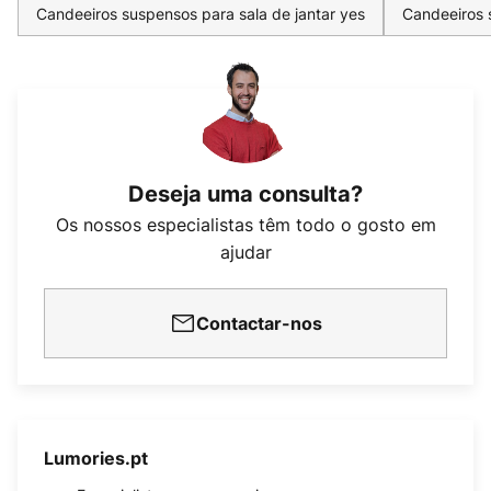
Candeeiros suspensos para sala de jantar yes
Candeeiros 
Deseja uma consulta?
Os nossos especialistas têm todo o gosto em
ajudar
Contactar-nos
Lumories.pt