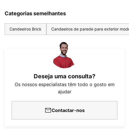
Categorias semelhantes
Candeeiros Brick
Candeeiros de parede para exterior mod
Deseja uma consulta?
Os nossos especialistas têm todo o gosto em
ajudar
Contactar-nos