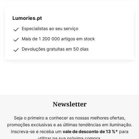
Lumories.pt
Especialistas ao seu serviço
Mais de 1 200 000 artigos em stock
Devoluções gratuitas em 50 dias
Newsletter
Seja o primeiro a conhecer as nossas melhores ofertas,
promoções exclusivas e as últimas tendências em iluminação.
Inscreva-se e receba um
para
vale de desconto de
13
%*
utilizar na sua próxima compra.