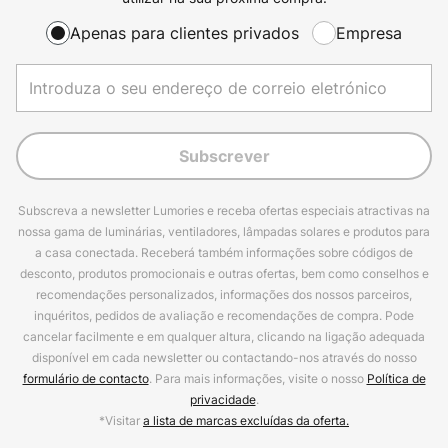
Apenas para clientes privados
Empresa
Subscrever
Subscreva a newsletter Lumories e receba ofertas especiais atractivas na
nossa gama de luminárias, ventiladores, lâmpadas solares e produtos para
a casa conectada. Receberá também informações sobre códigos de
desconto, produtos promocionais e outras ofertas, bem como conselhos e
recomendações personalizados, informações dos nossos parceiros,
inquéritos, pedidos de avaliação e recomendações de compra. Pode
cancelar facilmente e em qualquer altura, clicando na ligação adequada
disponível em cada newsletter ou contactando-nos através do nosso
formulário de contacto
. Para mais informações, visite o nosso
Política de
privacidade
.
*Visitar
a lista de marcas excluídas da oferta.