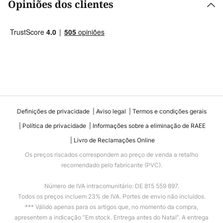
Opiniões dos clientes
Definições de privacidade
Aviso legal
Termos e condições gerais
Política de privacidade
Informações sobre a eliminação de RAEE
Livro de Reclamações Online
Os preços riscados correspondem ao preço de venda a retalho
recomendado pelo fabricante (PVC).
Número de IVA intracomunitário: DE 815 559 897.
Todos os preços incluem 23% de IVA. Portes de envio não incluídos.
*** Válido apenas para os artigos que, no momento da compra,
apresentem a indicação “Em stock. Entrega antes do Natal”. A entrega