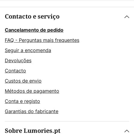
Contacto e serviço
Cancelamento de pedido
FAQ - Perguntas mais frequentes
Seguir a encomenda
Devoluções
Contacto
Custos de envio
Métodos de pagamento
Conta e registo
Garantias do fabricante
Sobre Lumories.pt