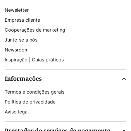
Newsletter
Empresa cliente
Cooperações de marketing
Junte-se a nós
Newsroom
Inspiração
|
Guias práticos
Informações
Termos e condições gerais
Política de privacidade
Aviso legal
Prestador de serviços de pagamento