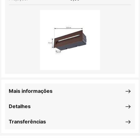
Mais informações
Detalhes
Transferências