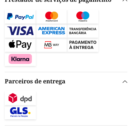
Parceiros de entrega