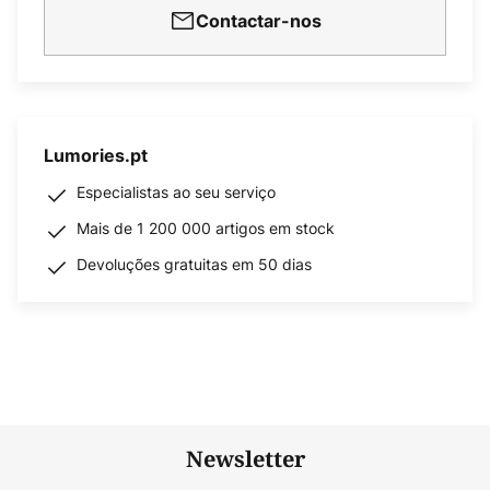
Contactar-nos
Lumories.pt
Especialistas ao seu serviço
Mais de 1 200 000 artigos em stock
Devoluções gratuitas em 50 dias
Newsletter