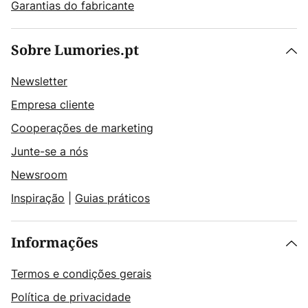
Garantias do fabricante
Sobre Lumories.pt
Newsletter
Empresa cliente
Cooperações de marketing
Junte-se a nós
Newsroom
Inspiração
|
Guias práticos
Informações
Termos e condições gerais
Política de privacidade