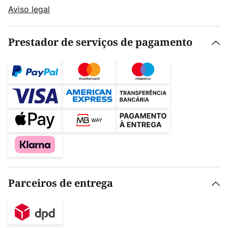
Aviso legal
Prestador de serviços de pagamento
Parceiros de entrega