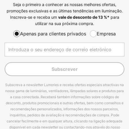
Seja o primeiro a conhecer as nossas melhores ofertas,
promoções exclusivas e as últimas tendências em iluminação.
Inscreva-se e receba um
para
vale de desconto de
13
%*
utilizar na sua próxima compra.
Apenas para clientes privados
Empresa
Subscrever
Subscreva a newsletter Lumories e receba ofertas especiais atractivas na
nossa gama de luminárias, ventiladores, lâmpadas solares e produtos para
a casa conectada. Receberá também informações sobre códigos de
desconto, produtos promocionais e outras ofertas, bem como conselhos e
recomendações personalizados, informações dos nossos parceiros,
inquéritos, pedidos de avaliação e recomendações de compra. Pode
cancelar facilmente e em qualquer altura, clicando na ligação adequada
disponível em cada newsletter ou contactando-nos através do nosso