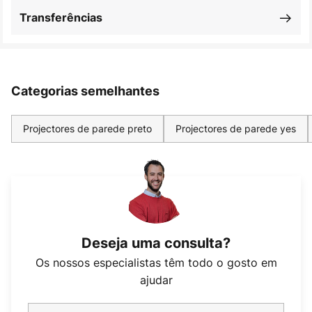
Transferências
Categorias semelhantes
Projectores de parede preto
Projectores de parede yes
Deseja uma consulta?
Os nossos especialistas têm todo o gosto em
ajudar