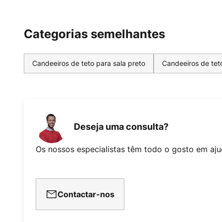
Categorias semelhantes
Candeeiros de teto para sala preto
Candeeiros de tet
Deseja uma consulta?
Os nossos especialistas têm todo o gosto em aju
Contactar-nos