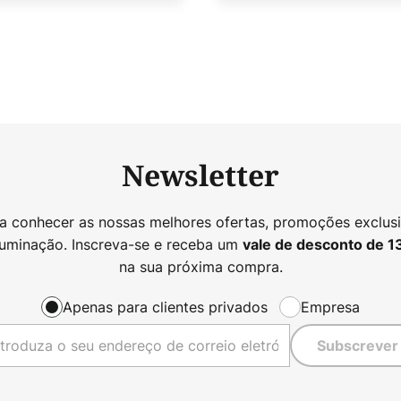
Newsletter
 a conhecer as nossas melhores ofertas, promoções exclusi
luminação. Inscreva-se e receba um
vale de desconto de
1
na sua próxima compra.
Apenas para clientes privados
Empresa
Subscrever