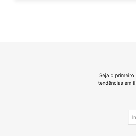
Seja o primeiro
tendências em i