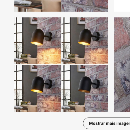
Mostrar mais image