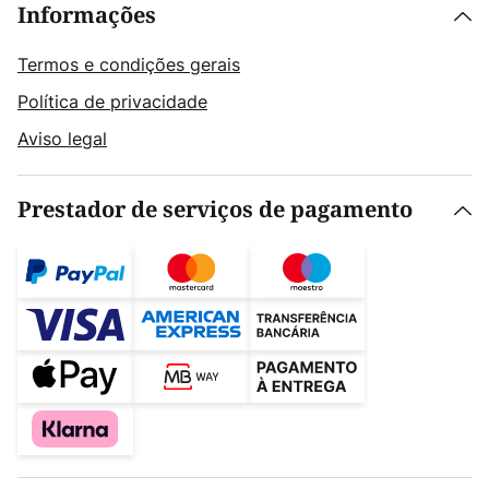
Informações
Termos e condições gerais
Política de privacidade
Aviso legal
Prestador de serviços de pagamento