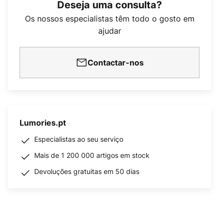
Deseja uma consulta?
Os nossos especialistas têm todo o gosto em
ajudar
Contactar-nos
Lumories.pt
Especialistas ao seu serviço
Mais de 1 200 000 artigos em stock
Devoluções gratuitas em 50 dias