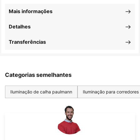
Mais informações
Detalhes
Transferências
Categorias semelhantes
Iluminação de calha paulmann
Iluminação para corredores