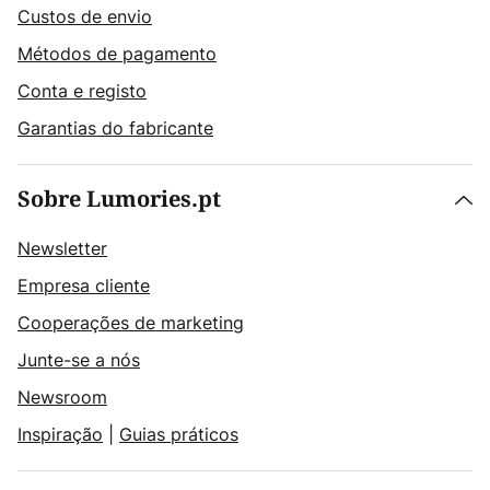
Custos de envio
Métodos de pagamento
Conta e registo
Garantias do fabricante
Sobre Lumories.pt
Newsletter
Empresa cliente
Cooperações de marketing
Junte-se a nós
Newsroom
Inspiração
|
Guias práticos