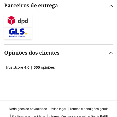
Parceiros de entrega
Opiniões dos clientes
Definições de privacidade
Aviso legal
Termos e condições gerais
Política de privacidade
Informações sobre a eliminação de RAEE